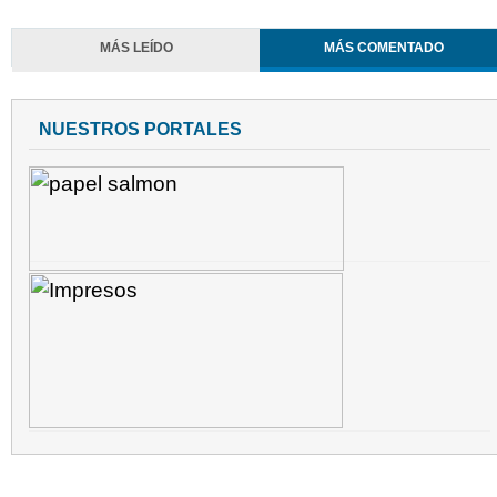
MÁS LEÍDO
MÁS COMENTADO
NUESTROS PORTALES