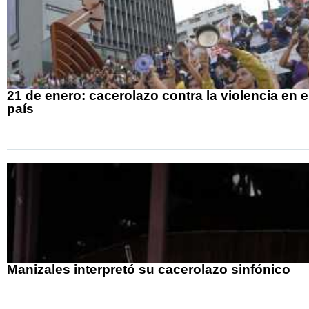
21 de enero: cacerolazo contra la violencia en e
país
Manizales interpretó su cacerolazo sinfónico