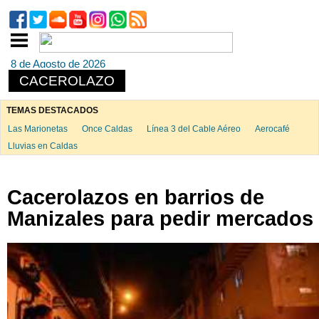
8 de Agosto de 2026
CACEROLAZO
TEMAS DESTACADOS
Las Marionetas
Once Caldas
Línea 3 del Cable Aéreo
Aerocafé
Lluvias en Caldas
Cacerolazos en barrios de
Manizales para pedir mercados