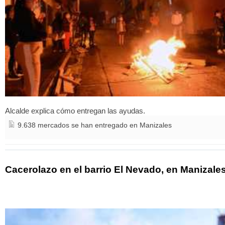
Alcalde explica cómo entregan las ayudas.
9.638 mercados se han entregado en Manizales
Cacerolazo en el barrio El Nevado, en Manizale