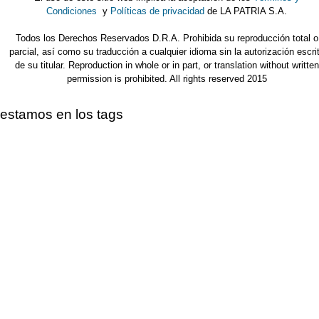
Condiciones
y
Políticas de privacidad
de LA PATRIA S.A.
Todos los Derechos Reservados D.R.A. Prohibida su reproducción total o
parcial, así como su traducción a cualquier idioma sin la autorización escri
de su titular. Reproduction in whole or in part, or translation without written
permission is prohibited. All rights reserved 2015
estamos en los tags