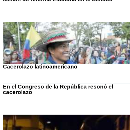
Cacerolazo latinoamericano
En el Congreso de la República resonó el
cacerolazo