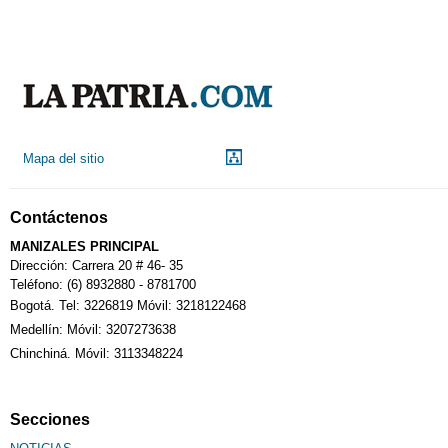
Mapa del sitio
Contáctenos
MANIZALES PRINCIPAL
Dirección: Carrera 20 # 46- 35
Teléfono: (6) 8932880 - 8781700
Bogotá. Tel: 3226819 Móvil: 3218122468
Medellín: Móvil: 3207273638
Chinchiná. Móvil: 3113348224
Secciones