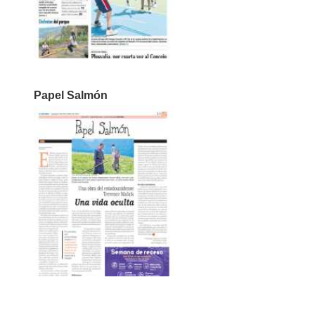
Papel Salmón