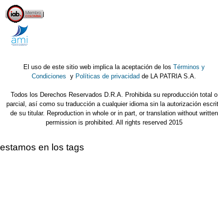
El uso de este sitio web implica la aceptación de los
Términos y
Condiciones
y
Políticas de privacidad
de LA PATRIA S.A.
Todos los Derechos Reservados D.R.A. Prohibida su reproducción total o
parcial, así como su traducción a cualquier idioma sin la autorización escri
de su titular. Reproduction in whole or in part, or translation without written
permission is prohibited. All rights reserved 2015
estamos en los tags