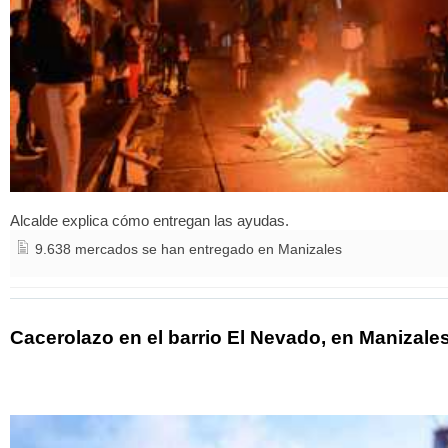
Alcalde explica cómo entregan las ayudas.
9.638 mercados se han entregado en Manizales
Cacerolazo en el barrio El Nevado, en Manizale