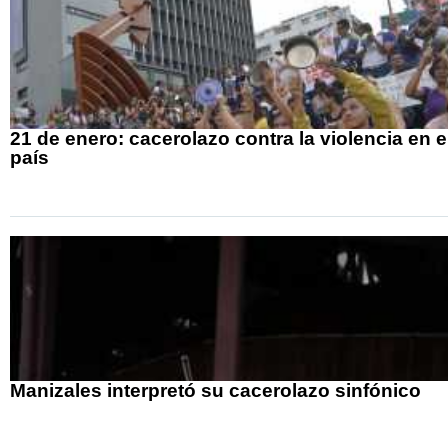
21 de enero: cacerolazo contra la violencia en e
país
Manizales interpretó su cacerolazo sinfónico