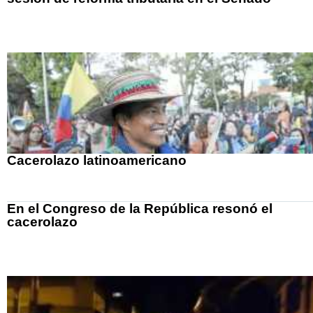
Cacerolazo latinoamericano
En el Congreso de la República resonó el
cacerolazo