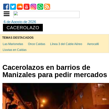
6 de Agosto de 2026
CACEROLAZO
TEMAS DESTACADOS
Las Marionetas
Once Caldas
Línea 3 del Cable Aéreo
Aerocafé
Lluvias en Caldas
Cacerolazos en barrios de
Manizales para pedir mercados