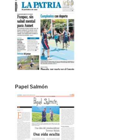
Papel Salmón