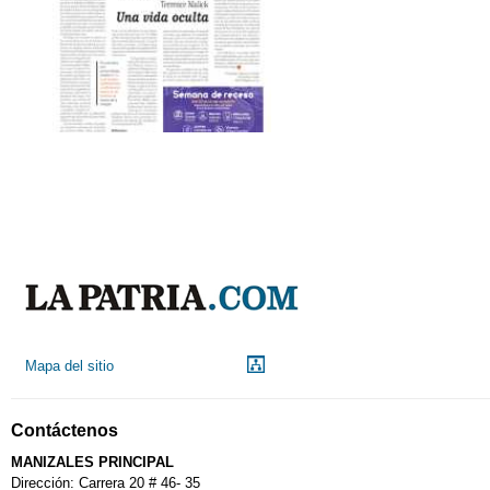
Mapa del sitio
Contáctenos
MANIZALES PRINCIPAL
Dirección: Carrera 20 # 46- 35