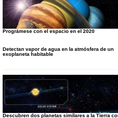
Prográmese con el espacio en el 2020
Detectan vapor de agua en la atmósfera de un
exoplaneta habitable
Descubren dos planetas similares a la Tierra c