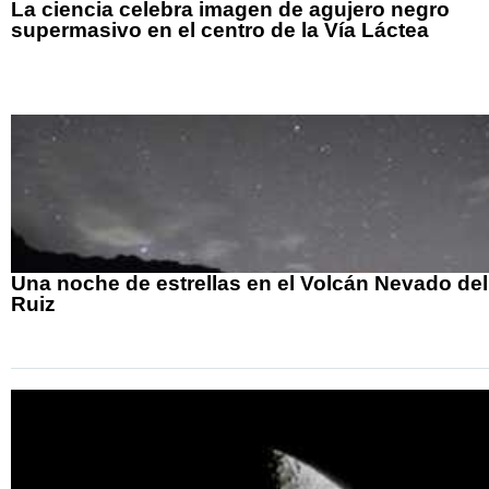
La ciencia celebra imagen de agujero negro
supermasivo en el centro de la Vía Láctea
Una noche de estrellas en el Volcán Nevado del
Ruiz