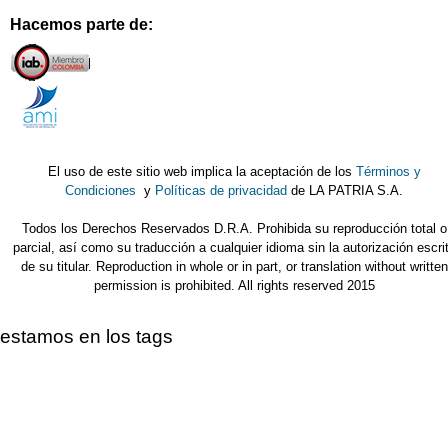
Hacemos parte de:
El uso de este sitio web implica la aceptación de los
Términos y
Condiciones
y
Políticas de privacidad
de LA PATRIA S.A.
Todos los Derechos Reservados D.R.A. Prohibida su reproducción total o
parcial, así como su traducción a cualquier idioma sin la autorización escri
de su titular. Reproduction in whole or in part, or translation without written
permission is prohibited. All rights reserved 2015
estamos en los tags