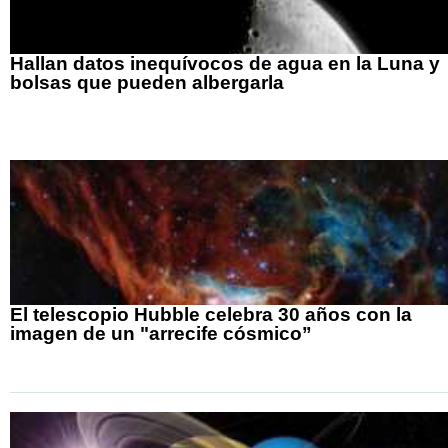
Hallan datos inequívocos de agua en la Luna y
bolsas que pueden albergarla
El telescopio Hubble celebra 30 años con la
imagen de un "arrecife cósmico”