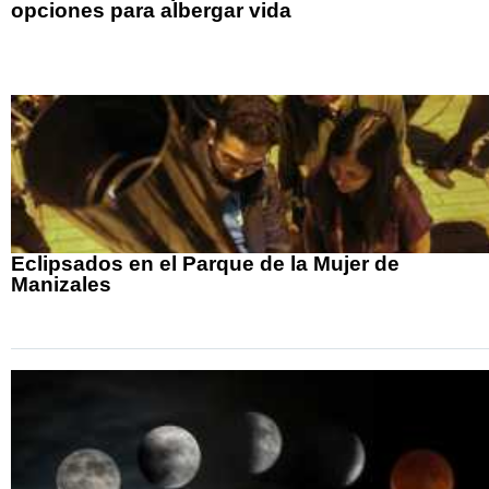
opciones para albergar vida
Eclipsados en el Parque de la Mujer de
Manizales