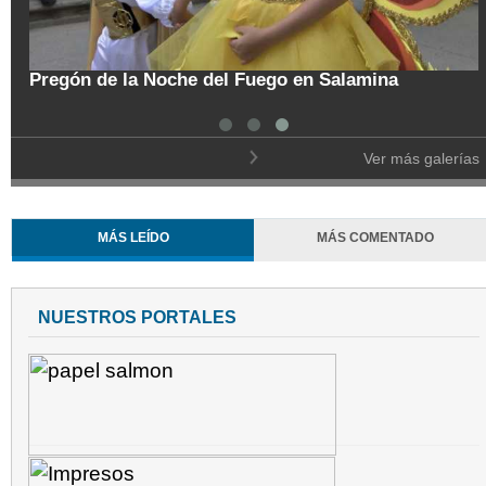
tal
Pregón de la Noche del Fuego en Salamina
Ver más galerías
MÁS LEÍDO
MÁS COMENTADO
NUESTROS PORTALES