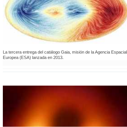
La tercera entrega del catálogo Gaia, misión de la Agencia Espacial
Europea (ESA) lanzada en 2013.