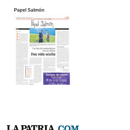
Papel Salmón