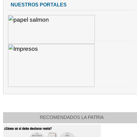
NUESTROS PORTALES
RECOMENDADOS LA PATRIA