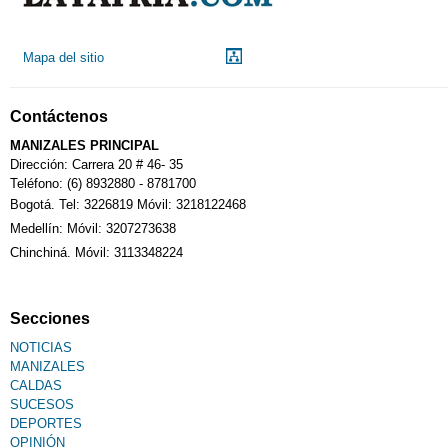
Mapa del sitio
Contáctenos
MANIZALES PRINCIPAL
Dirección: Carrera 20 # 46- 35
Teléfono: (6) 8932880 - 8781700
Bogotá. Tel: 3226819 Móvil: 3218122468
Medellín: Móvil: 3207273638
Chinchiná. Móvil: 3113348224
Secciones
NOTICIAS
MANIZALES
CALDAS
SUCESOS
DEPORTES
OPINIÓN