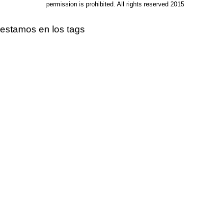
permission is prohibited. All rights reserved 2015
estamos en los tags