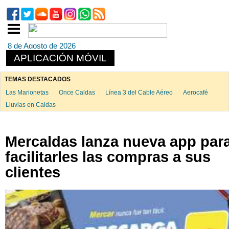
8 de Agosto de 2026
APLICACIÓN MÓVIL
TEMAS DESTACADOS
Las Marionetas
Once Caldas
Línea 3 del Cable Aéreo
Aerocafé
Lluvias en Caldas
Mercaldas lanza nueva app par
facilitarles las compras a sus
clientes