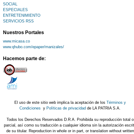
SOCIAL
ESPECIALES
ENTRETENIMIENTO
SERVICIOS RSS
Nuestros Portales
www.micasa.co
www.qhubo.com/epaper/manizales/
Hacemos parte de:
El uso de este sitio web implica la aceptación de los
Términos y
Condiciones
y
Políticas de privacidad
de LA PATRIA S.A.
Todos los Derechos Reservados D.R.A. Prohibida su reproducción total o
parcial, así como su traducción a cualquier idioma sin la autorización escri
de su titular. Reproduction in whole or in part, or translation without written