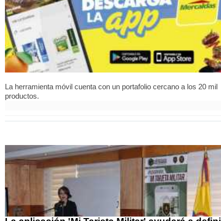
La herramienta móvil cuenta con un portafolio cercano a los 20 mil
productos.