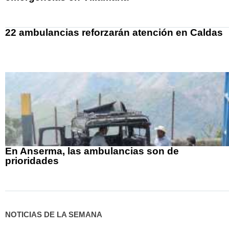
22 ambulancias reforzarán atención en Caldas
En Anserma, las ambulancias son de
prioridades
NOTICIAS DE LA SEMANA