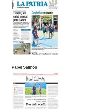
Papel Salmón