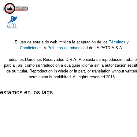
El uso de este sitio web implica la aceptación de los
Términos y
Condiciones
y
Políticas de privacidad
de LA PATRIA S.A.
Todos los Derechos Reservados D.R.A. Prohibida su reproducción total o
parcial, así como su traducción a cualquier idioma sin la autorización escri
de su titular. Reproduction in whole or in part, or translation without written
permission is prohibited. All rights reserved 2015
estamos en los tags