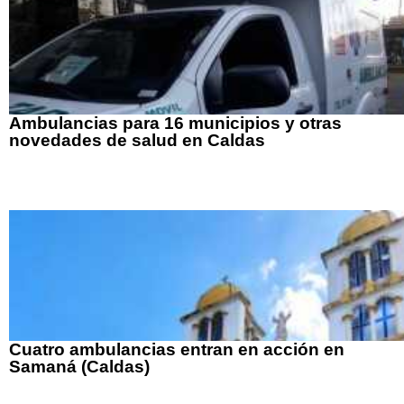
Ambulancias para 16 municipios y otras
novedades de salud en Caldas
Cuatro ambulancias entran en acción en
Samaná (Caldas)