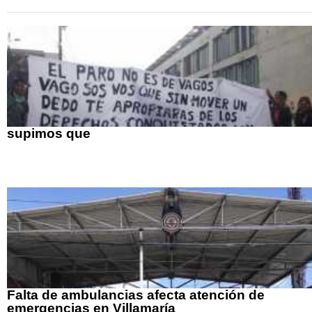
supimos que
Falta de ambulancias afecta atención de
emergencias en Villamaría