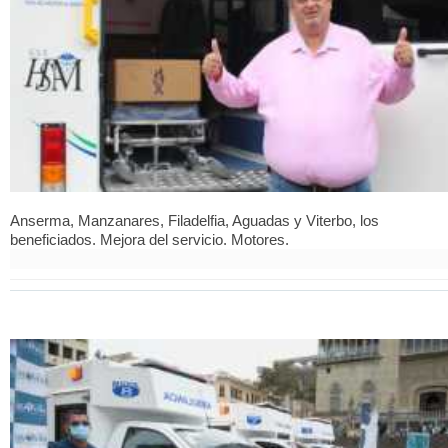
Anserma, Manzanares, Filadelfia, Aguadas y Viterbo, los
beneficiados. Mejora del servicio. Motores.