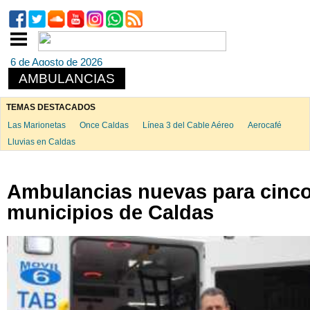
6 de Agosto de 2026
AMBULANCIAS
TEMAS DESTACADOS
Las Marionetas
Once Caldas
Línea 3 del Cable Aéreo
Aerocafé
Lluvias en Caldas
Ambulancias nuevas para cinc
municipios de Caldas