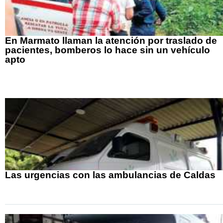
En Marmato llaman la atención por traslado de
pacientes, bomberos lo hace sin un vehículo
apto
Las urgencias con las ambulancias de Caldas