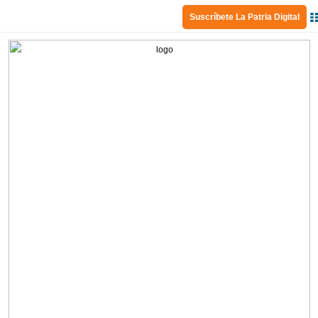
Suscríbete La Patria Digital