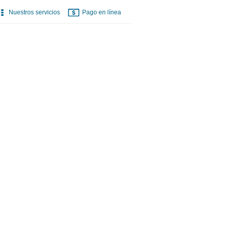
Nuestros servicios
Pago en línea