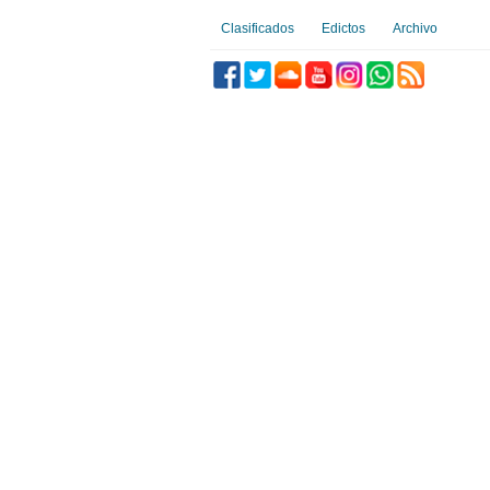
Clasificados
Edictos
Archivo