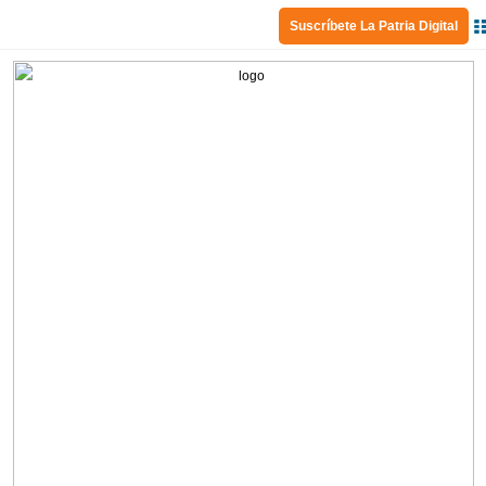
Suscríbete La Patria Digital