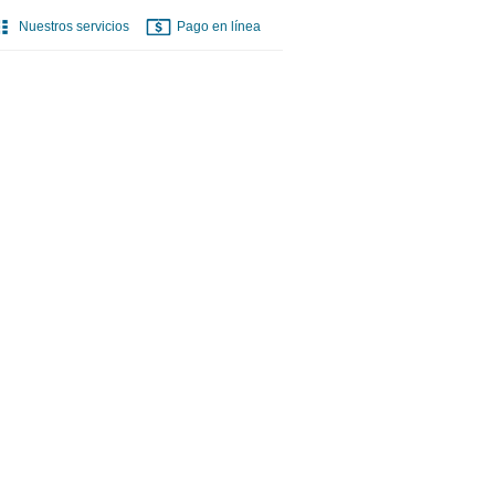
Nuestros servicios
Pago en línea