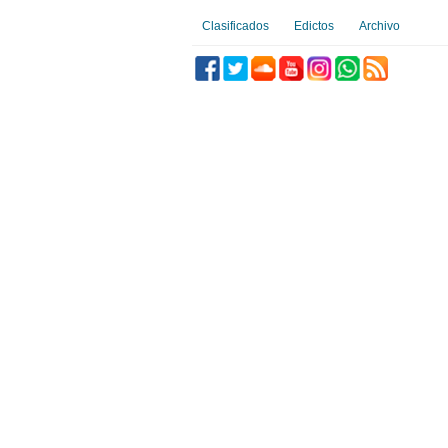
Clasificados
Edictos
Archivo