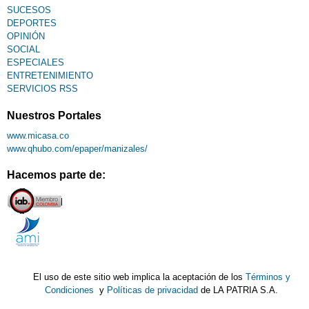
SUCESOS
DEPORTES
OPINIÓN
SOCIAL
ESPECIALES
ENTRETENIMIENTO
SERVICIOS RSS
Nuestros Portales
www.micasa.co
www.qhubo.com/epaper/manizales/
Hacemos parte de:
El uso de este sitio web implica la aceptación de los
Términos y
Condiciones
y
Políticas de privacidad
de LA PATRIA S.A.