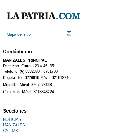
Mapa del sitio
Contáctenos
MANIZALES PRINCIPAL
Dirección: Carrera 20 # 46- 35
Teléfono: (6) 8932880 - 8781700
Bogotá. Tel: 3226819 Móvil: 3218122468
Medellín: Móvil: 3207273638
Chinchiná. Móvil: 3113348224
Secciones
NOTICIAS
MANIZALES
CALDAS