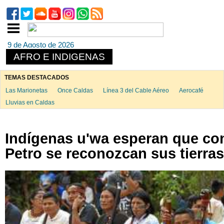
9 de Agosto de 2026
AFRO E INDIGENAS
TEMAS DESTACADOS
Las Marionetas
Once Caldas
Línea 3 del Cable Aéreo
Aerocafé
Lluvias en Caldas
Indígenas u'wa esperan que co
Petro se reconozcan sus tierras