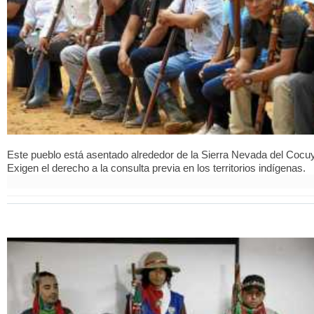
Este pueblo está asentado alrededor de la Sierra Nevada del Cocuy
Exigen el derecho a la consulta previa en los territorios indígenas.