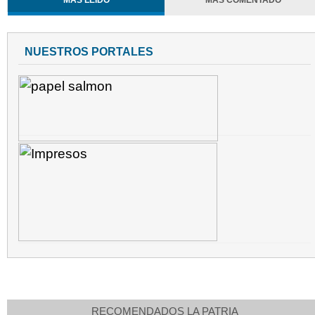
MÁS LEÍDO
MÁS COMENTADO
NUESTROS PORTALES
RECOMENDADOS LA PATRIA