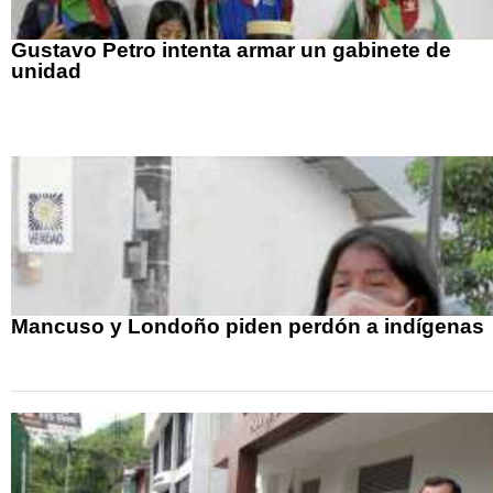
Gustavo Petro intenta armar un gabinete de
unidad
Mancuso y Londoño piden perdón a indígenas