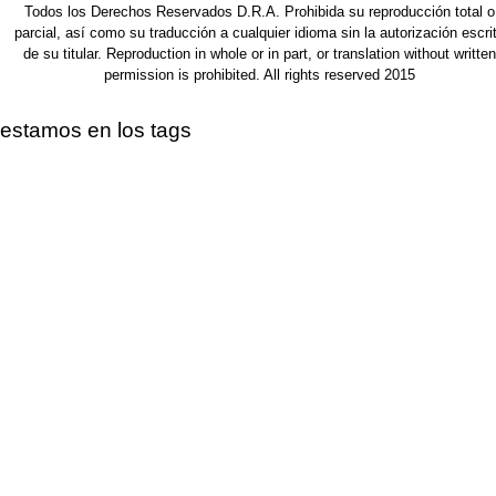
Todos los Derechos Reservados D.R.A. Prohibida su reproducción total o
parcial, así como su traducción a cualquier idioma sin la autorización escri
de su titular. Reproduction in whole or in part, or translation without written
permission is prohibited. All rights reserved 2015
estamos en los tags