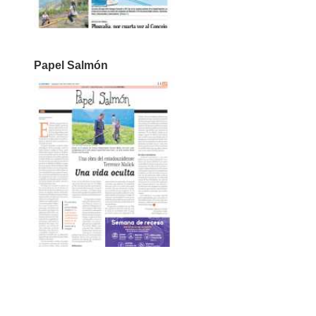
Papel Salmón