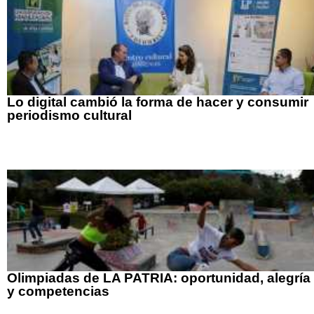
Lo digital cambió la forma de hacer y consumir
periodismo cultural
Olimpiadas de LA PATRIA: oportunidad, alegría
y competencias