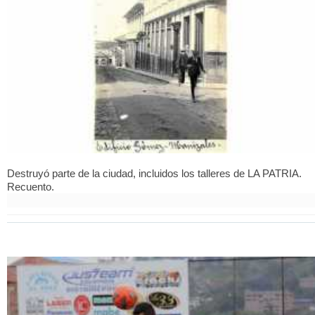
Destruyó parte de la ciudad, incluidos los talleres de LA PATRIA.
Recuento.