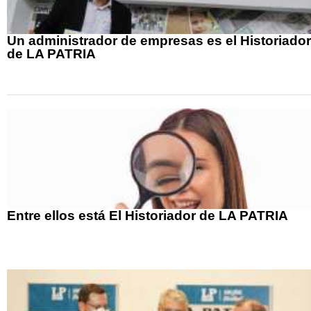
Un administrador de empresas es el Historiador
de LA PATRIA
Entre ellos está El Historiador de LA PATRIA