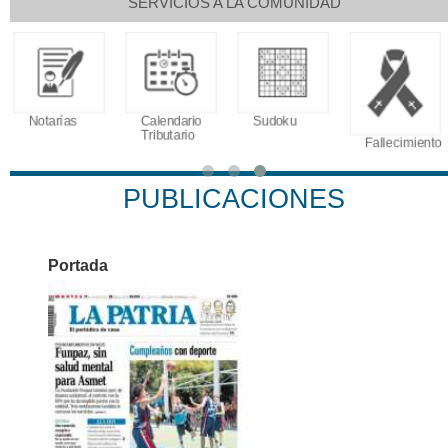
SERVICIOS A LA COMUNIDAD
Notarías
Calendario
Sudoku
Tributario
Fallecimiento
PUBLICACIONES
Portada