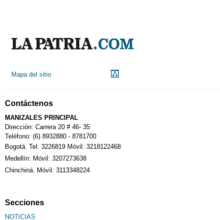
Mapa del sitio
Contáctenos
MANIZALES PRINCIPAL
Dirección: Carrera 20 # 46- 35
Teléfono: (6) 8932880 - 8781700
Bogotá. Tel: 3226819 Móvil: 3218122468
Medellín: Móvil: 3207273638
Chinchiná. Móvil: 3113348224
Secciones
NOTICIAS