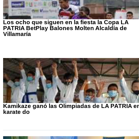
Los ocho que siguen en la fiesta la Copa LA
PATRIA BetPlay Balones Molten Alcaldía de
Villamaría
Kamikaze ganó las Olimpiadas de LA PATRIA e
karate do