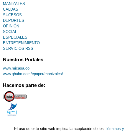
MANIZALES
CALDAS
SUCESOS
DEPORTES
OPINIÓN
SOCIAL
ESPECIALES
ENTRETENIMIENTO
SERVICIOS RSS
Nuestros Portales
www.micasa.co
www.qhubo.com/epaper/manizales/
Hacemos parte de:
El uso de este sitio web implica la aceptación de los
Términos y