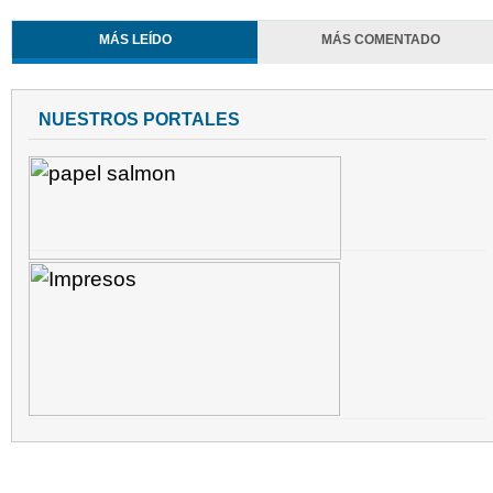
MÁS LEÍDO
MÁS COMENTADO
NUESTROS PORTALES