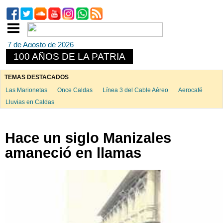
7 de Agosto de 2026
100 AÑOS DE LA PATRIA
TEMAS DESTACADOS
Las Marionetas
Once Caldas
Línea 3 del Cable Aéreo
Aerocafé
Lluvias en Caldas
Hace un siglo Manizales
amaneció en llamas