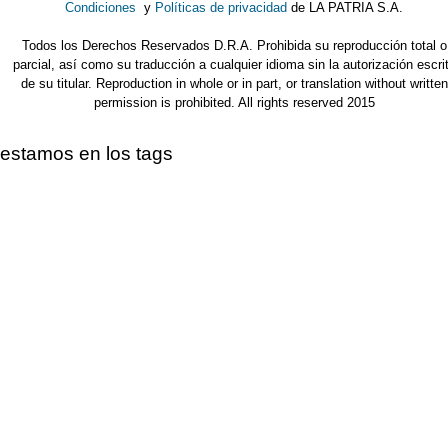
Condiciones
y
Políticas de privacidad
de LA PATRIA S.A.
Todos los Derechos Reservados D.R.A. Prohibida su reproducción total o
parcial, así como su traducción a cualquier idioma sin la autorización escri
de su titular. Reproduction in whole or in part, or translation without written
permission is prohibited. All rights reserved 2015
estamos en los tags