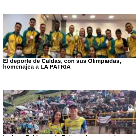
El deporte de Caldas, con sus Olimpiadas,
homenajea a LA PATRIA