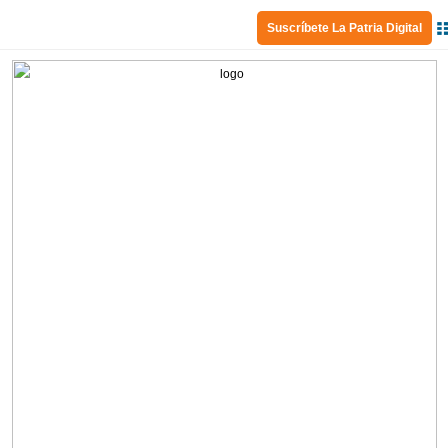
Suscríbete La Patria Digital