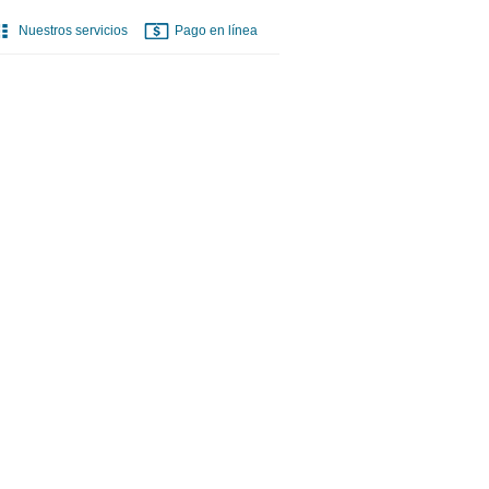
Nuestros servicios
Pago en línea