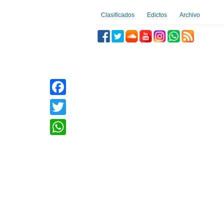
Clasificados
Edictos
Archivo
Facebook
Twitter
WhatsApp