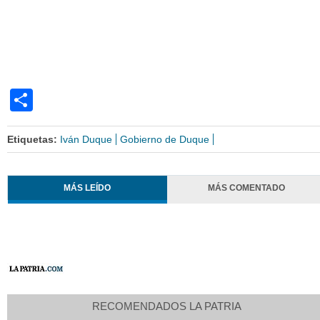
Share
Etiquetas:
Iván Duque
Gobierno de Duque
MÁS LEÍDO
MÁS COMENTADO
RECOMENDADOS LA PATRIA