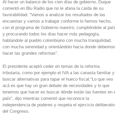
Al hacer un balance de los cien días de gobierno, Duque
comentó en Blu Radio que no le afana la caída de su
favorabilidad: "Vamos a analizar los resultados de las
encuestas y vamos a trabajar conforme lo hemos hecho,
con el programa de Gobierno nuestro, cumpliéndole al paí
y procurando todos los días hacer más pedagogía,
hablandole al pueblo colombiano con mucha tranquilidad,
con mucha serenidad y orientándolo hacia donde debemos
hacer las grandes reformas".
El presidente aceptó ceder en temas de la reforma
tributaria, como por ejemplo el IVA a las canasta familiar y
buscar alternativas para tapar el hueco fiscal.“Lo que veo
acá es que hay un gran debate de necesidades y lo que
tenemos que hacer es buscar dónde están las fuentes en 
país”, dijo mientras comentó que reconoce la
independencia de poderes y respeta el ejercicio deliberati
del Congreso.