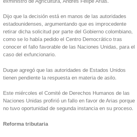
exministro de Agricultura, Andrés Felipe Arias.
Dijo que la decisión está en manos de las autoridades
estadounidenses, argumentando que es improcedente
retirar dicha solicitud por parte del Gobierno colombiano,
como se lo había pedido el Centro Democrático tras
conocer el fallo favorable de las Naciones Unidas, para el
caso del exfuncionario.
Duque agregó que las autoridades de Estados Unidos
tienen pendiente la respuesta en materia de asilo.
Este miércoles el Comité de Derechos Humanos de las
Naciones Unidas profirió un fallo en favor de Arias porque
no tuvo oportunidad de segunda instancia en su proceso.
Reforma tributaria