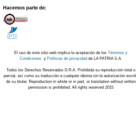
Hacemos parte de:
El uso de este sitio web implica la aceptación de los
Términos y
Condiciones
y
Políticas de privacidad
de LA PATRIA S.A.
Todos los Derechos Reservados D.R.A. Prohibida su reproducción total o
parcial, así como su traducción a cualquier idioma sin la autorización escri
de su titular. Reproduction in whole or in part, or translation without written
permission is prohibited. All rights reserved 2015