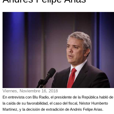
Viernes, Noviembre 16, 2018
En entrevista con Blu Radio, el presidente de la República habló de
la caída de su favorabilidad, el caso del fiscal, Néstor Humberto
Martínez, y la decisión de extradición de Andrés Felipe Arias.