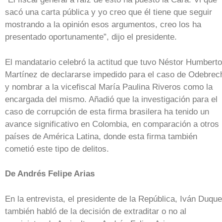
sacó una carta pública y yo creo que él tiene que seguir
mostrando a la opinión esos argumentos, creo los ha
presentado oportunamente”, dijo el presidente.
El mandatario celebró la actitud que tuvo Néstor Humberto
Martínez de declararse impedido para el caso de Odebrec
y nombrar a la vicefiscal María Paulina Riveros como la
encargada del mismo. Añadió que la investigación para el
caso de corrupción de esta firma brasilera ha tenido un
avance significativo en Colombia, en comparación a otros
países de América Latina, donde esta firma también
cometió este tipo de delitos.
De Andrés Felipe Arias
En la entrevista, el presidente de la República, Iván Duque
también habló de la decisión de extraditar o no al