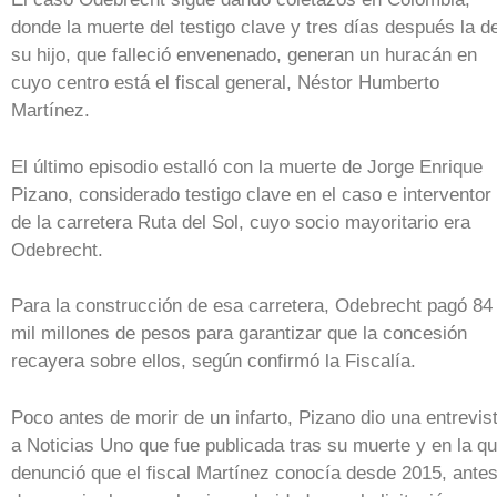
donde la muerte del testigo clave y tres días después la d
su hijo, que falleció envenenado, generan un huracán en
cuyo centro está el fiscal general, Néstor Humberto
Martínez.
El último episodio estalló con la muerte de Jorge Enrique
Pizano, considerado testigo clave en el caso e interventor
de la carretera Ruta del Sol, cuyo socio mayoritario era
Odebrecht.
Para la construcción de esa carretera, Odebrecht pagó 84
mil millones de pesos para garantizar que la concesión
recayera sobre ellos, según confirmó la Fiscalía.
Poco antes de morir de un infarto, Pizano dio una entrevis
a Noticias Uno que fue publicada tras su muerte y en la q
denunció que el fiscal Martínez conocía desde 2015, ante