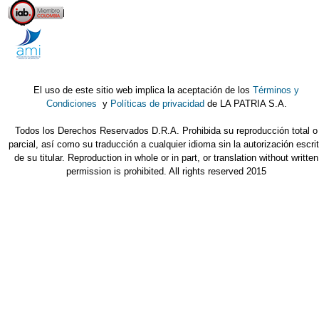
El uso de este sitio web implica la aceptación de los
Términos y
Condiciones
y
Políticas de privacidad
de LA PATRIA S.A.
Todos los Derechos Reservados D.R.A. Prohibida su reproducción total o
parcial, así como su traducción a cualquier idioma sin la autorización escri
de su titular. Reproduction in whole or in part, or translation without written
permission is prohibited. All rights reserved 2015