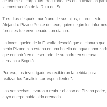
de asumir el cargo, las irregularidades en la licitación para
la construcción de la Ruta del Sol.
Tres días después murió uno de sus hijos, el arquitecto
Alejandro Pizano Ponce de León, quien según los informe
forenses fue envenenado con cianuro.
La investigación de la Fiscalía desveló que el cianuro que
bebió Pizano hijo estaba en una botella de agua saborizad
que encontró en el escritorio de su padre en su casa
cercana a Bogotá.
Por eso, los investigadores recibieron la bebida para
realizar los "análisis correspondientes".
Las sospechas llevaron a reabrir el caso de Pizano padre,
cuyo cuerpo había sido cremado.