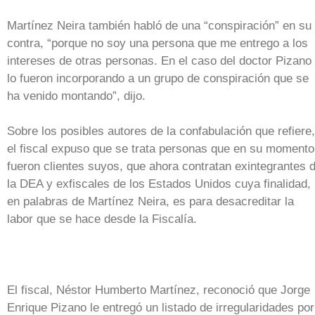
Martínez Neira también habló de una “conspiración” en su
contra, “porque no soy una persona que me entrego a los
intereses de otras personas. En el caso del doctor Pizano
lo fueron incorporando a un grupo de conspiración que se
ha venido montando”, dijo.
Sobre los posibles autores de la confabulación que refiere,
el fiscal expuso que se trata personas que en su momento
fueron clientes suyos, que ahora contratan exintegrantes 
la DEA y exfiscales de los Estados Unidos cuya finalidad,
en palabras de Martínez Neira, es para desacreditar la
labor que se hace desde la Fiscalía.
El fiscal, Néstor Humberto Martínez, reconoció que Jorge
Enrique Pizano le entregó un listado de irregularidades por