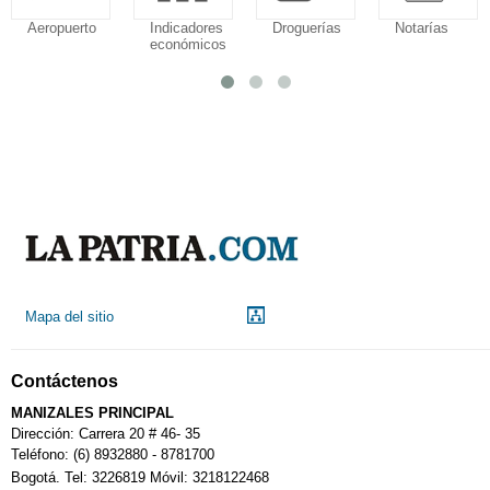
Aeropuerto
Indicadores
Droguerías
Notarías
económicos
Mapa del sitio
Contáctenos
MANIZALES PRINCIPAL
Dirección: Carrera 20 # 46- 35
Teléfono: (6) 8932880 - 8781700
Bogotá. Tel: 3226819 Móvil: 3218122468