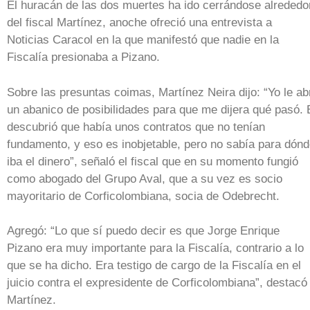
El huracán de las dos muertes ha ido cerrándose alrededo
del fiscal Martínez, anoche ofreció una entrevista a
Noticias Caracol en la que manifestó que nadie en la
Fiscalía presionaba a Pizano.
Sobre las presuntas coimas, Martínez Neira dijo: “Yo le ab
un abanico de posibilidades para que me dijera qué pasó. 
descubrió que había unos contratos que no tenían
fundamento, y eso es inobjetable, pero no sabía para dón
iba el dinero”, señaló el fiscal que en su momento fungió
como abogado del Grupo Aval, que a su vez es socio
mayoritario de Corficolombiana, socia de Odebrecht.
Agregó: “Lo que sí puedo decir es que Jorge Enrique
Pizano era muy importante para la Fiscalía, contrario a lo
que se ha dicho. Era testigo de cargo de la Fiscalía en el
juicio contra el expresidente de Corficolombiana”, destacó
Martínez.