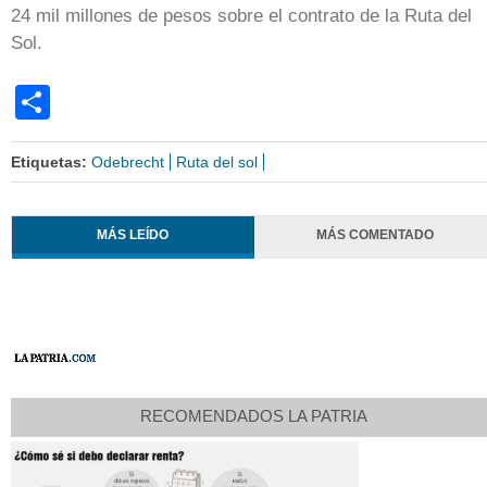
24 mil millones de pesos sobre el contrato de la Ruta del
Sol.
Share
Etiquetas:
Odebrecht
Ruta del sol
MÁS LEÍDO
MÁS COMENTADO
RECOMENDADOS LA PATRIA