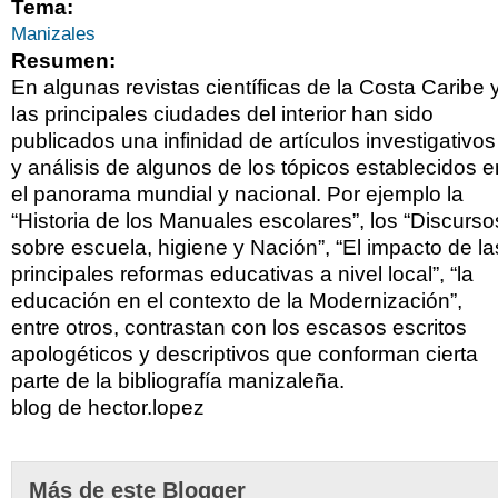
Tema:
Manizales
Resumen:
En algunas revistas científicas de la Costa Caribe 
las principales ciudades del interior han sido
publicados una infinidad de artículos investigativos
y análisis de algunos de los tópicos establecidos e
el panorama mundial y nacional. Por ejemplo la
“Historia de los Manuales escolares”, los “Discurso
sobre escuela, higiene y Nación”, “El impacto de la
principales reformas educativas a nivel local”, “la
educación en el contexto de la Modernización”,
entre otros, contrastan con los escasos escritos
apologéticos y descriptivos que conforman cierta
parte de la bibliografía manizaleña.
blog de hector.lopez
Más de este Blogger