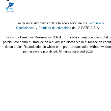
El uso de este sitio web implica la aceptación de los
Términos y
Condiciones
y
Políticas de privacidad
de LA PATRIA S.A.
Todos los Derechos Reservados D.R.A. Prohibida su reproducción total o
parcial, así como su traducción a cualquier idioma sin la autorización escri
de su titular. Reproduction in whole or in part, or translation without written
permission is prohibited. All rights reserved 2015