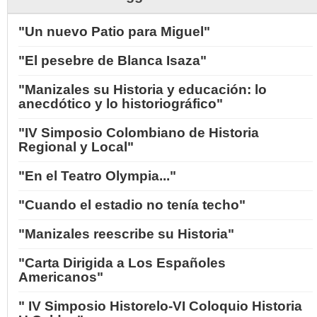
"Un nuevo Patio para Miguel"
"El pesebre de Blanca Isaza"
"Manizales su Historia y educación: lo
anecdótico y lo historiográfico"
"IV Simposio Colombiano de Historia
Regional y Local"
"En el Teatro Olympia..."
"Cuando el estadio no tenía techo"
"Manizales reescribe su Historia"
"Carta Dirigida a Los Españoles
Americanos"
" IV Simposio Historelo-VI Coloquio Historia