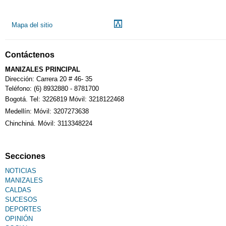
Mapa del sitio
Contáctenos
MANIZALES PRINCIPAL
Dirección: Carrera 20 # 46- 35
Teléfono: (6) 8932880 - 8781700
Bogotá. Tel: 3226819 Móvil: 3218122468
Medellín: Móvil: 3207273638
Chinchiná. Móvil: 3113348224
Secciones
NOTICIAS
MANIZALES
CALDAS
SUCESOS
DEPORTES
OPINIÓN