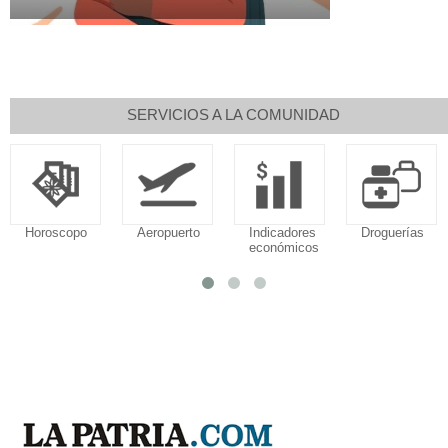
SERVICIOS A LA COMUNIDAD
Horoscopo
Aeropuerto
Indicadores
Droguerías
económicos