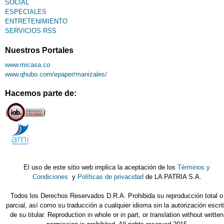
SOCIAL
ESPECIALES
ENTRETENIMIENTO
SERVICIOS RSS
Nuestros Portales
www.micasa.co
www.qhubo.com/epaper/manizales/
Hacemos parte de:
El uso de este sitio web implica la aceptación de los
Términos y
Condiciones
y
Políticas de privacidad
de LA PATRIA S.A.
Todos los Derechos Reservados D.R.A. Prohibida su reproducción total o
parcial, así como su traducción a cualquier idioma sin la autorización escri
de su titular. Reproduction in whole or in part, or translation without written