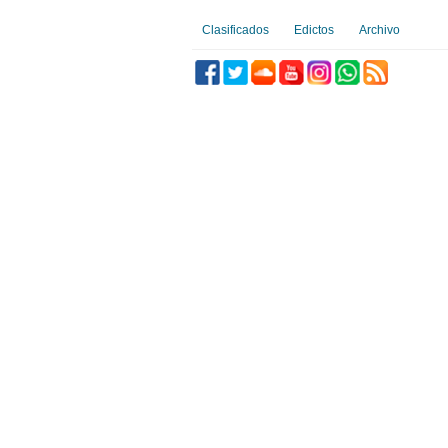
Clasificados
Edictos
Archivo