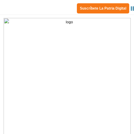
Suscríbete La Patria Digital