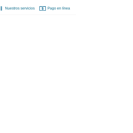
Nuestros servicios
Pago en línea