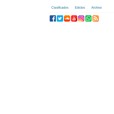
Clasificados
Edictos
Archivo