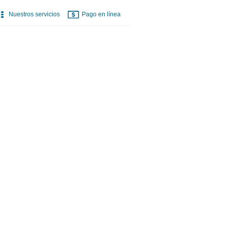
Nuestros servicios
Pago en línea