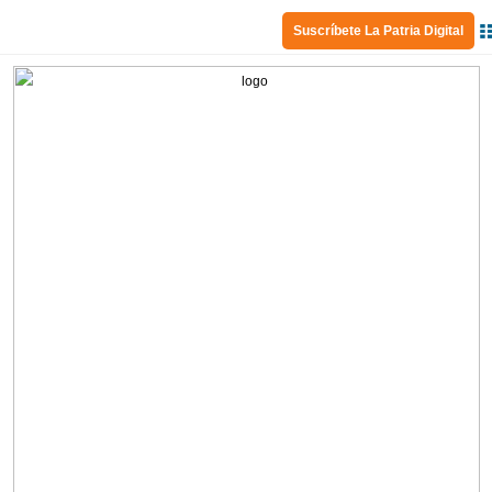
Suscríbete La Patria Digital