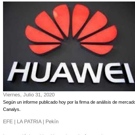
Viernes, Julio 31, 2020
Según un informe publicado hoy por la firma de análisis de mercad
Canalys.
EFE | LA PATRIA | Pekín