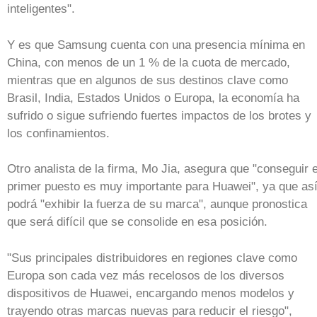
inteligentes".
Y es que Samsung cuenta con una presencia mínima en
China, con menos de un 1 % de la cuota de mercado,
mientras que en algunos de sus destinos clave como
Brasil, India, Estados Unidos o Europa, la economía ha
sufrido o sigue sufriendo fuertes impactos de los brotes y
los confinamientos.
Otro analista de la firma, Mo Jia, asegura que "conseguir e
primer puesto es muy importante para Huawei", ya que as
podrá "exhibir la fuerza de su marca", aunque pronostica
que será difícil que se consolide en esa posición.
"Sus principales distribuidores en regiones clave como
Europa son cada vez más recelosos de los diversos
dispositivos de Huawei, encargando menos modelos y
trayendo otras marcas nuevas para reducir el riesgo",