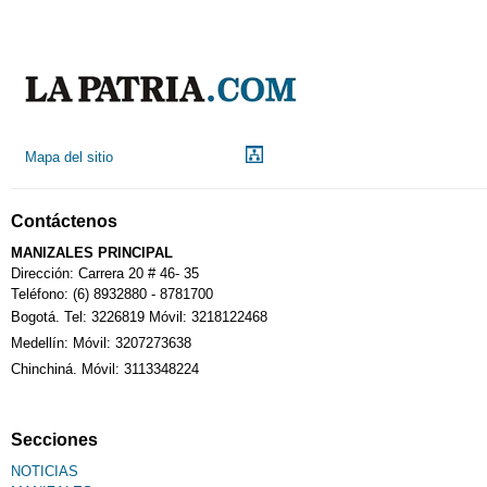
Mapa del sitio
Contáctenos
MANIZALES PRINCIPAL
Dirección: Carrera 20 # 46- 35
Teléfono: (6) 8932880 - 8781700
Bogotá. Tel: 3226819 Móvil: 3218122468
Medellín: Móvil: 3207273638
Chinchiná. Móvil: 3113348224
Secciones
NOTICIAS