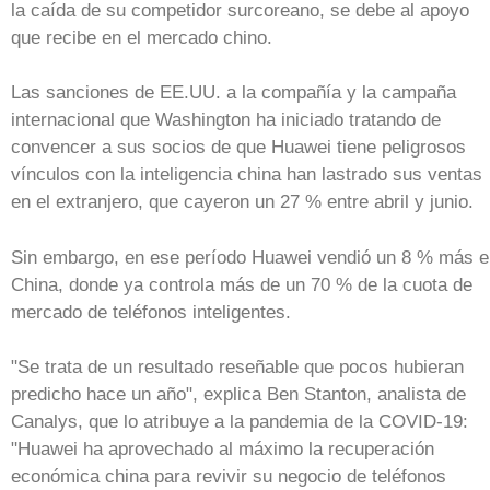
la caída de su competidor surcoreano, se debe al apoyo
que recibe en el mercado chino.
Las sanciones de EE.UU. a la compañía y la campaña
internacional que Washington ha iniciado tratando de
convencer a sus socios de que Huawei tiene peligrosos
vínculos con la inteligencia china han lastrado sus ventas
en el extranjero, que cayeron un 27 % entre abril y junio.
Sin embargo, en ese período Huawei vendió un 8 % más e
China, donde ya controla más de un 70 % de la cuota de
mercado de teléfonos inteligentes.
"Se trata de un resultado reseñable que pocos hubieran
predicho hace un año", explica Ben Stanton, analista de
Canalys, que lo atribuye a la pandemia de la COVID-19:
"Huawei ha aprovechado al máximo la recuperación
económica china para revivir su negocio de teléfonos