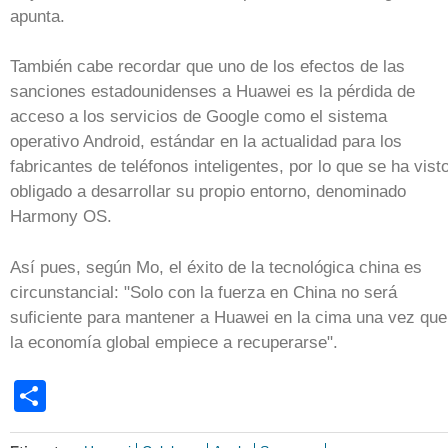
apunta.
También cabe recordar que uno de los efectos de las
sanciones estadounidenses a Huawei es la pérdida de
acceso a los servicios de Google como el sistema
operativo Android, estándar en la actualidad para los
fabricantes de teléfonos inteligentes, por lo que se ha vist
obligado a desarrollar su propio entorno, denominado
Harmony OS.
Así pues, según Mo, el éxito de la tecnológica china es
circunstancial: "Solo con la fuerza en China no será
suficiente para mantener a Huawei en la cima una vez que
la economía global empiece a recuperarse".
Share