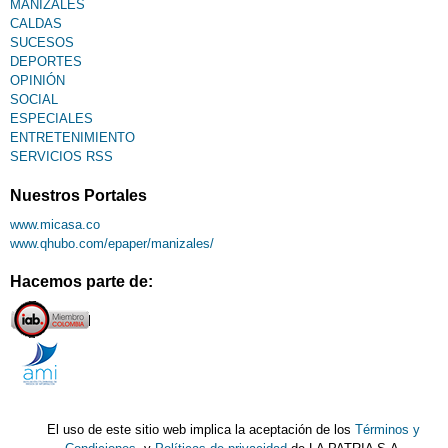
MANIZALES
CALDAS
SUCESOS
DEPORTES
OPINIÓN
SOCIAL
ESPECIALES
ENTRETENIMIENTO
SERVICIOS RSS
Nuestros Portales
www.micasa.co
www.qhubo.com/epaper/manizales/
Hacemos parte de:
El uso de este sitio web implica la aceptación de los
Términos y