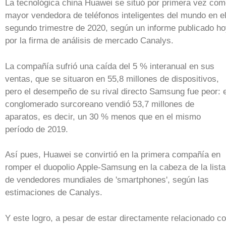
La tecnológica china Huawei se situó por primera vez co
mayor vendedora de teléfonos inteligentes del mundo en e
segundo trimestre de 2020, según un informe publicado h
por la firma de análisis de mercado Canalys.
La compañía sufrió una caída del 5 % interanual en sus
ventas, que se situaron en 55,8 millones de dispositivos,
pero el desempeño de su rival directo Samsung fue peor: e
conglomerado surcoreano vendió 53,7 millones de
aparatos, es decir, un 30 % menos que en el mismo
período de 2019.
Así pues, Huawei se convirtió en la primera compañía en
romper el duopolio Apple-Samsung en la cabeza de la lista
de vendedores mundiales de 'smartphones', según las
estimaciones de Canalys.
Y este logro, a pesar de estar directamente relacionado c