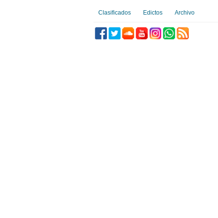
Clasificados
Edictos
Archivo