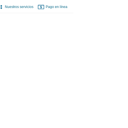
Nuestros servicios
Pago en línea