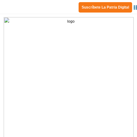
Suscríbete La Patria Digital