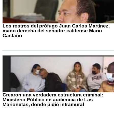
Los rostros del prófugo Juan Carlos Martínez,
mano derecha del senador caldense Mario
Castaño
Crearon una verdadera estructura criminal:
Ministerio Público en audiencia de Las
Marionetas, donde pidió intramural