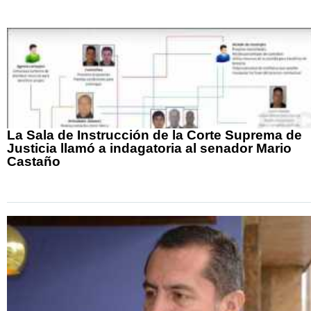
La Sala de Instrucción de la Corte Suprema de
Justicia llamó a indagatoria al senador Mario
Castaño