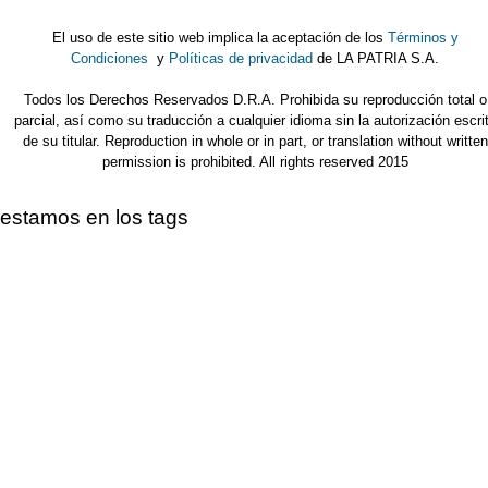
El uso de este sitio web implica la aceptación de los
Términos y
Condiciones
y
Políticas de privacidad
de LA PATRIA S.A.
Todos los Derechos Reservados D.R.A. Prohibida su reproducción total o
parcial, así como su traducción a cualquier idioma sin la autorización escri
de su titular. Reproduction in whole or in part, or translation without written
permission is prohibited. All rights reserved 2015
estamos en los tags