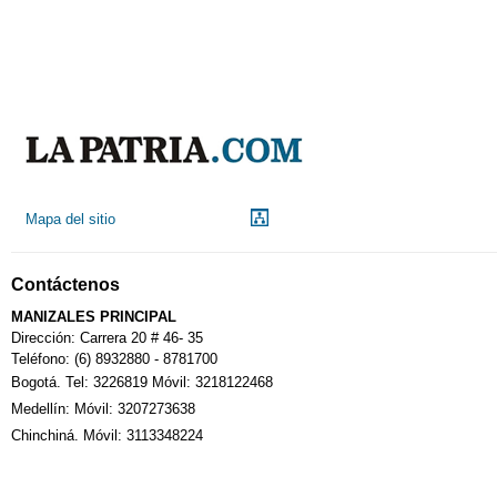
Mapa del sitio
Contáctenos
MANIZALES PRINCIPAL
Dirección: Carrera 20 # 46- 35
Teléfono: (6) 8932880 - 8781700
Bogotá. Tel: 3226819 Móvil: 3218122468
Medellín: Móvil: 3207273638
Chinchiná. Móvil: 3113348224