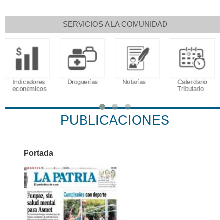
SERVICIOS A LA COMUNIDAD
Indicadores
Droguerías
Notarías
Calendario
económicos
Tributario
PUBLICACIONES
Portada