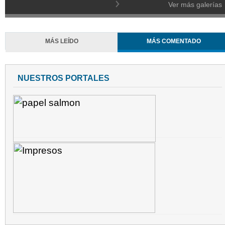
Ver más galerías
MÁS LEÍDO
MÁS COMENTADO
NUESTROS PORTALES