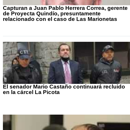
Capturan a Juan Pablo Herrera Correa, gerente
de Proyecta Quindío, presuntamente
relacionado con el caso de Las Marionetas
El senador Mario Castaño continuará recluido
en la cárcel La Picota