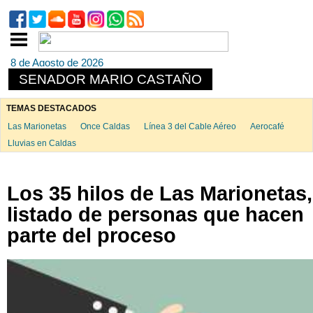
8 de Agosto de 2026
SENADOR MARIO CASTAÑO
TEMAS DESTACADOS
Las Marionetas
Once Caldas
Línea 3 del Cable Aéreo
Aerocafé
Lluvias en Caldas
Los 35 hilos de Las Marionetas,
listado de personas que hacen
parte del proceso