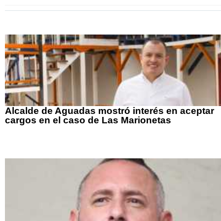
Alcalde de Aguadas mostró interés en aceptar
cargos en el caso de Las Marionetas