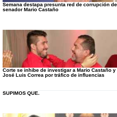
Semana destapa presunta red de corrupción de
senador Mario Castaño
Corte se inhibe de investigar a Mario Castaño y
José Luis Correa por tráfico de influencias
SUPIMOS QUE.