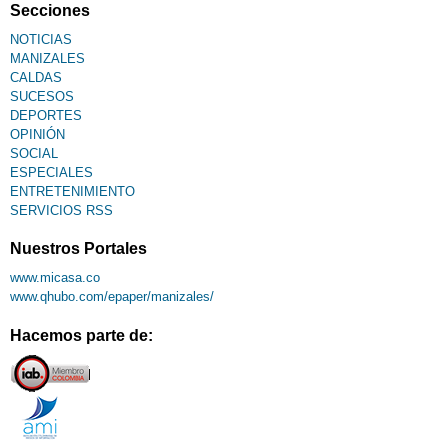
Secciones
NOTICIAS
MANIZALES
CALDAS
SUCESOS
DEPORTES
OPINIÓN
SOCIAL
ESPECIALES
ENTRETENIMIENTO
SERVICIOS RSS
Nuestros Portales
www.micasa.co
www.qhubo.com/epaper/manizales/
Hacemos parte de: