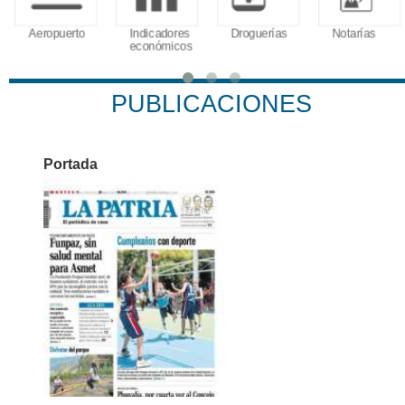
Aeropuerto
Indicadores
Droguerías
Notarías
económicos
PUBLICACIONES
Portada