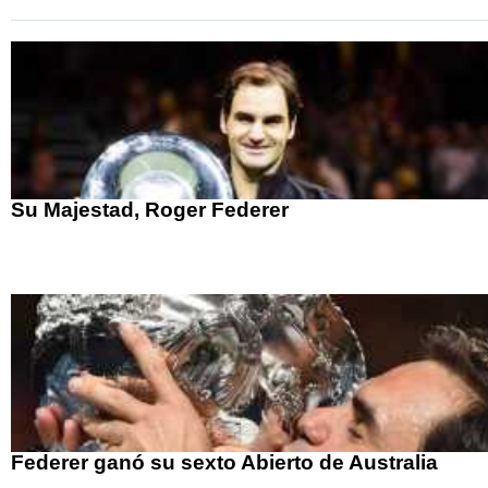
Su Majestad, Roger Federer
Federer ganó su sexto Abierto de Australia