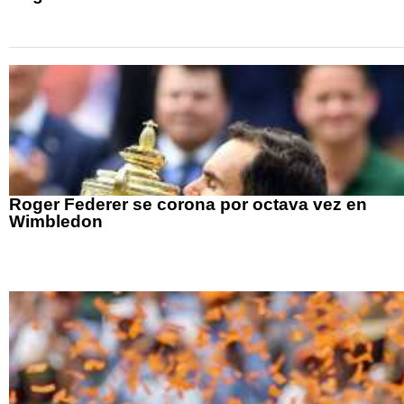
Roger Federer se corona por octava vez en
Wimbledon