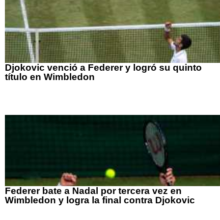
Djokovic venció a Federer y logró su quinto
título en Wimbledon
Federer bate a Nadal por tercera vez en
Wimbledon y logra la final contra Djokovic