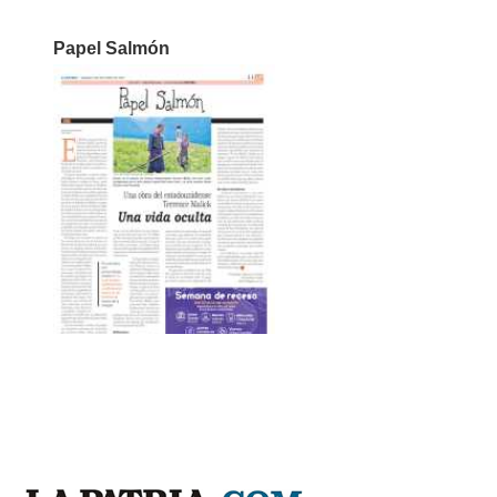
Papel Salmón