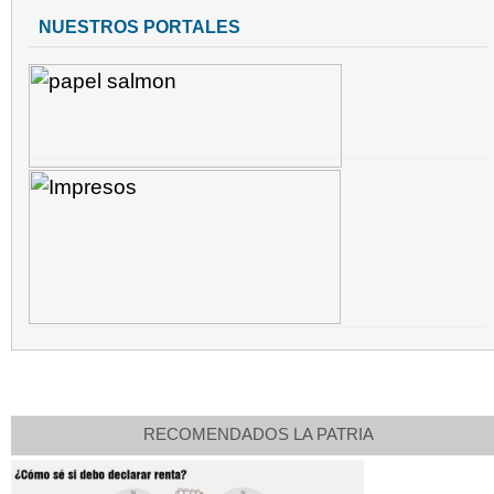
NUESTROS PORTALES
RECOMENDADOS LA PATRIA