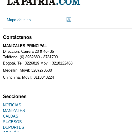
Mapa del sitio
Contáctenos
MANIZALES PRINCIPAL
Dirección: Carrera 20 # 46- 35
Teléfono: (6) 8932880 - 8781700
Bogotá. Tel: 3226819 Móvil: 3218122468
Medellín: Móvil: 3207273638
Chinchiná. Móvil: 3113348224
Secciones
NOTICIAS
MANIZALES
CALDAS
SUCESOS
DEPORTES