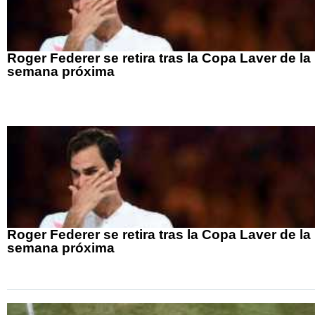
Roger Federer se retira tras la Copa Laver de la
semana próxima
Roger Federer se retira tras la Copa Laver de la
semana próxima