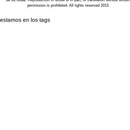
permission is prohibited. All rights reserved 2015
estamos en los tags