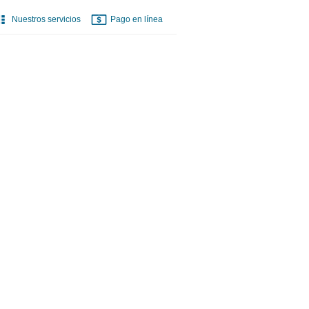
Nuestros servicios
Pago en línea