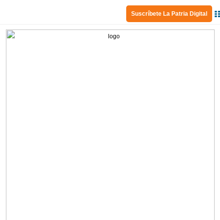
Suscríbete La Patria Digital