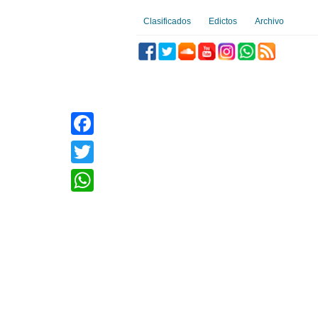
Clasificados
Edictos
Archivo
Facebook
Twitter
WhatsApp