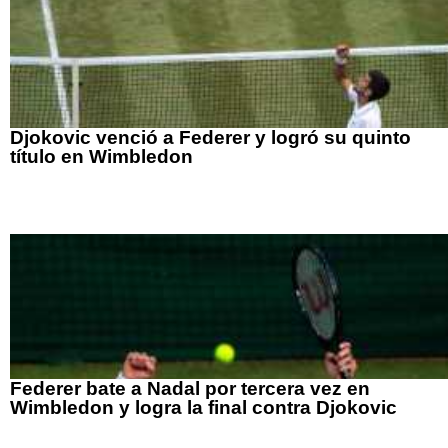
Djokovic venció a Federer y logró su quinto
título en Wimbledon
Federer bate a Nadal por tercera vez en
Wimbledon y logra la final contra Djokovic