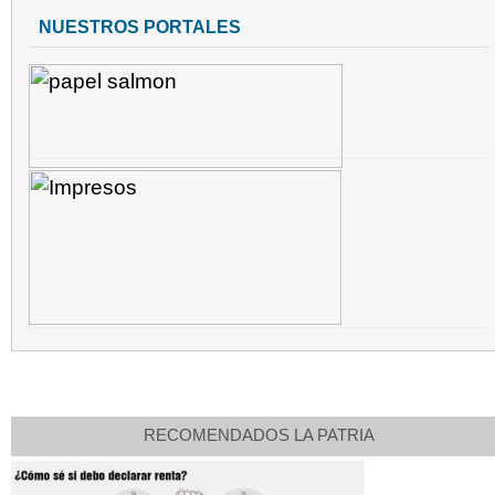
NUESTROS PORTALES
RECOMENDADOS LA PATRIA