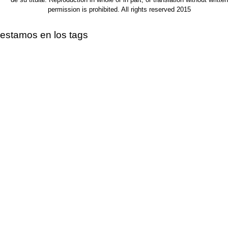
permission is prohibited. All rights reserved 2015
estamos en los tags