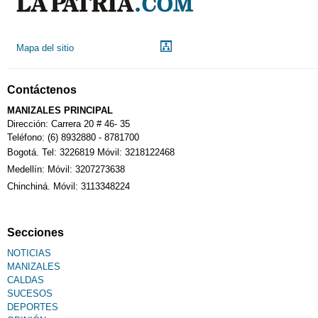
Mapa del sitio
Contáctenos
MANIZALES PRINCIPAL
Dirección: Carrera 20 # 46- 35
Teléfono: (6) 8932880 - 8781700
Bogotá. Tel: 3226819 Móvil: 3218122468
Medellín: Móvil: 3207273638
Chinchiná. Móvil: 3113348224
Secciones
NOTICIAS
MANIZALES
CALDAS
SUCESOS
DEPORTES