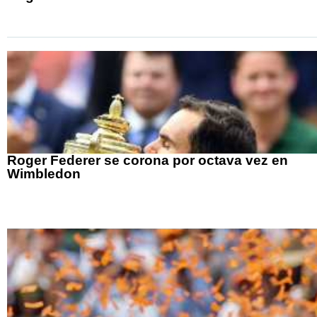
Roger Federer se corona por octava vez en
Wimbledon