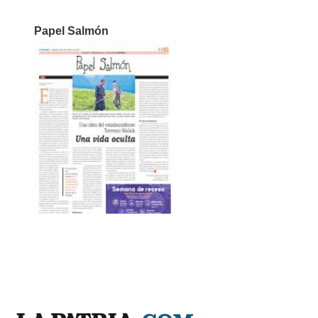
Papel Salmón