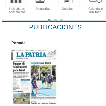
Indicadores
Droguerías
Notarías
Calendario
económicos
Tributario
PUBLICACIONES
Portada