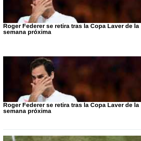
Roger Federer se retira tras la Copa Laver de la
semana próxima
Roger Federer se retira tras la Copa Laver de la
semana próxima