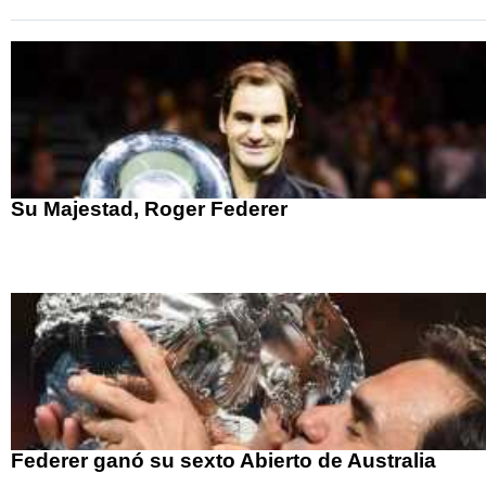
Su Majestad, Roger Federer
Federer ganó su sexto Abierto de Australia