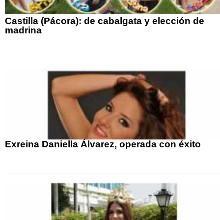
Castilla (Pácora): de cabalgata y elección de
madrina
Exreina Daniella Álvarez, operada con éxito