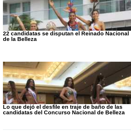
22 candidatas se disputan el Reinado Nacional
de la Belleza
Lo que dejó el desfile en traje de baño de las
candidatas del Concurso Nacional de Belleza