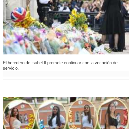
El heredero de Isabel II promete continuar con la vocación de
servicio.