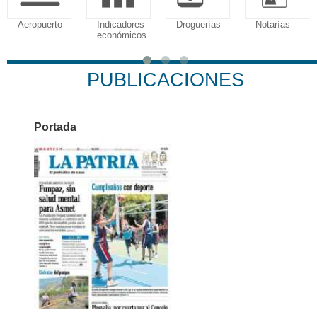
Aeropuerto
Indicadores
Droguerías
Notarías
económicos
PUBLICACIONES
Portada