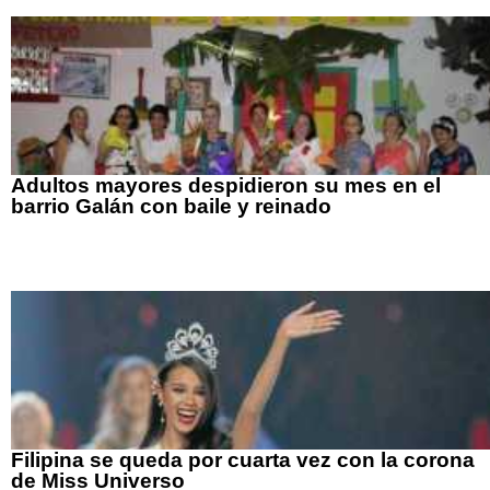
Adultos mayores despidieron su mes en el
barrio Galán con baile y reinado
Filipina se queda por cuarta vez con la corona
de Miss Universo