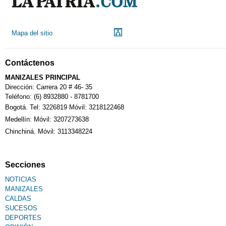
Mapa del sitio
Contáctenos
MANIZALES PRINCIPAL
Dirección: Carrera 20 # 46- 35
Teléfono: (6) 8932880 - 8781700
Bogotá. Tel: 3226819 Móvil: 3218122468
Medellín: Móvil: 3207273638
Chinchiná. Móvil: 3113348224
Secciones
NOTICIAS
MANIZALES
CALDAS
SUCESOS
DEPORTES