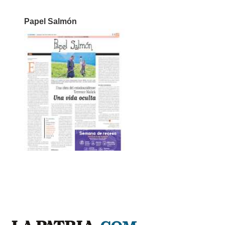
Papel Salmón