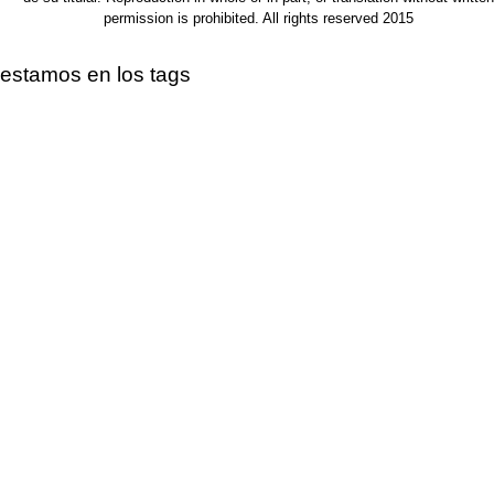
permission is prohibited. All rights reserved 2015
estamos en los tags