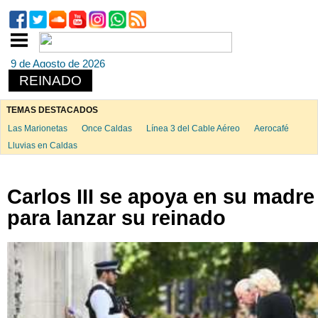
9 de Agosto de 2026
REINADO
TEMAS DESTACADOS
Las Marionetas
Once Caldas
Línea 3 del Cable Aéreo
Aerocafé
Lluvias en Caldas
Carlos III se apoya en su madre
para lanzar su reinado