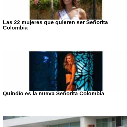
Las 22 mujeres que quieren ser Señorita
Colombia
Quindío es la nueva Señorita Colombia