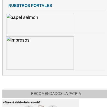
NUESTROS PORTALES
RECOMENDADOS LA PATRIA