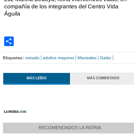
compañía de los integrantes del Centro Vida
Águila
Share
Etiquetas:
reinado
adultos mayores
Manizales
Galán
MÁS LEÍDO
MÁS COMENTADO
RECOMENDADOS LA PATRIA