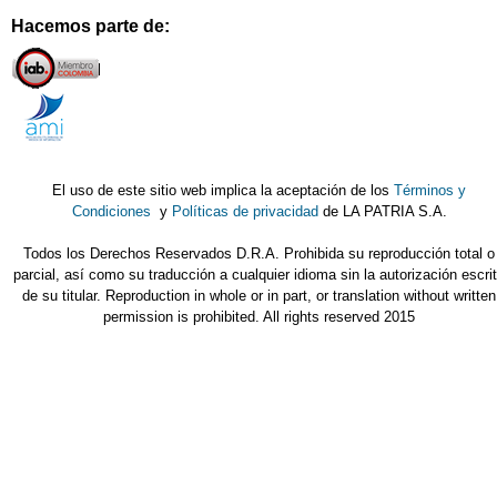
Hacemos parte de:
El uso de este sitio web implica la aceptación de los
Términos y
Condiciones
y
Políticas de privacidad
de LA PATRIA S.A.
Todos los Derechos Reservados D.R.A. Prohibida su reproducción total o
parcial, así como su traducción a cualquier idioma sin la autorización escri
de su titular. Reproduction in whole or in part, or translation without written
permission is prohibited. All rights reserved 2015