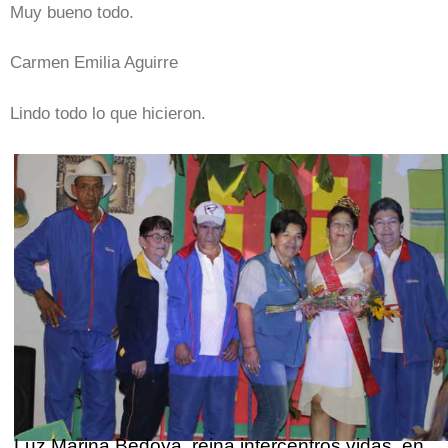
Muy bueno todo.
Carmen Emilia Aguirre
Lindo todo lo que hicieron.
Luz Marina Bedoya, reina intercentros vidas, en