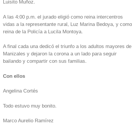
Luisito Muñoz.
A las 4:00 p.m. el jurado eligió como reina intercentros
vidas a la representante rural, Luz Marina Bedoya, y como
reina de la Policía a Lucila Montoya.
A final cada una dedicó el triunfo a los adultos mayores de
Manizales y dejaron la corona a un lado para seguir
bailando y compartir con sus familias.
Con ellos
Angelina Cortés
Todo estuvo muy bonito.
Marco Aurelio Ramírez