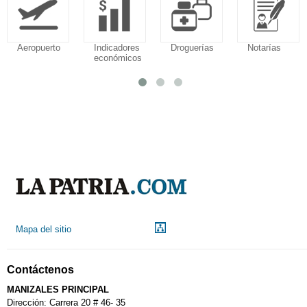
Aeropuerto
Indicadores
Droguerías
Notarías
económicos
Mapa del sitio
Contáctenos
MANIZALES PRINCIPAL
Dirección: Carrera 20 # 46- 35