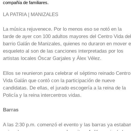
compañía de familiares.
LA PATRIA | MANIZALES
La música rejuvenece. Por lo menos eso se notó en la
tarde de ayer con 100 adultos mayores del Centro Vida de
barrio Galán de Manizales, quienes no duraron en mover e
esqueleto al son de las canciones interpretadas por los
artistas locales Óscar Garjales y Álex Vélez.
Ellos se reunieron para celebrar el séptimo reinado Centro
Vida Galán que contó con la participación de nueve
candidatas. De ellas, el jurado escogería a la reina de la
Policía y la reina intercentros vidas.
Barras
A las 2:30 p.m. comenzó el evento y las barras ya estaba