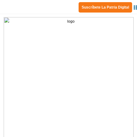
Suscríbete La Patria Digital