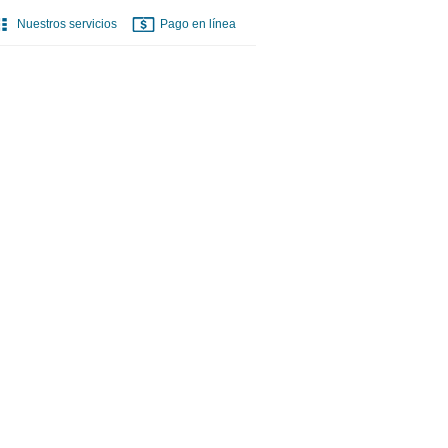
Nuestros servicios
Pago en línea