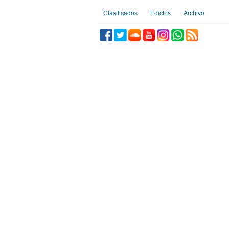
Clasificados
Edictos
Archivo