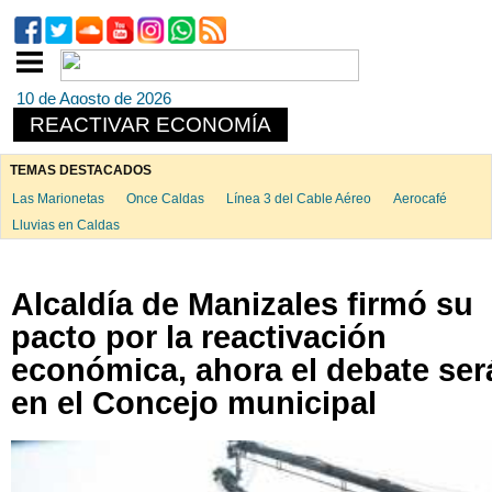
10 de Agosto de 2026
REACTIVAR ECONOMÍA
TEMAS DESTACADOS
Las Marionetas
Once Caldas
Línea 3 del Cable Aéreo
Aerocafé
Lluvias en Caldas
Alcaldía de Manizales firmó su
pacto por la reactivación
económica, ahora el debate ser
en el Concejo municipal