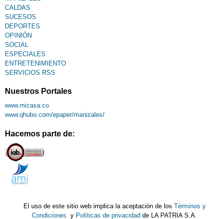
CALDAS
SUCESOS
DEPORTES
OPINIÓN
SOCIAL
ESPECIALES
ENTRETENIMIENTO
SERVICIOS RSS
Nuestros Portales
www.micasa.co
www.qhubo.com/epaper/manizales/
Hacemos parte de:
El uso de este sitio web implica la aceptación de los
Términos y
Condiciones
y
Políticas de privacidad
de LA PATRIA S.A.