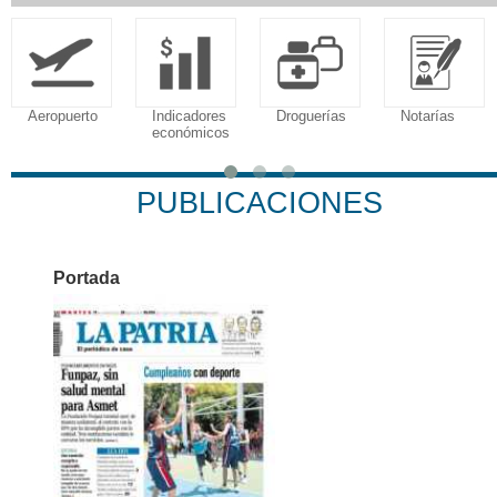
Aeropuerto
Indicadores
Droguerías
Notarías
económicos
PUBLICACIONES
Portada