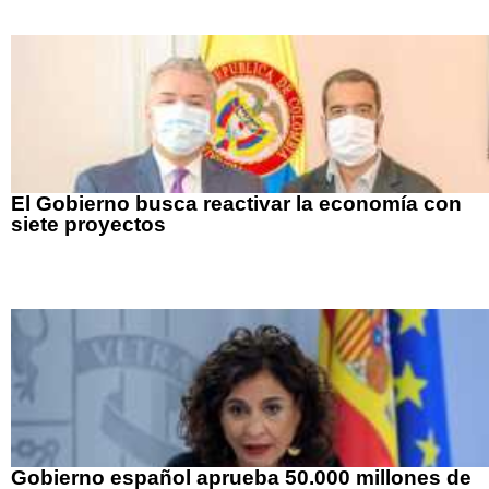
El Gobierno busca reactivar la economía con
siete proyectos
Gobierno español aprueba 50.000 millones de