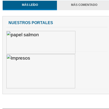
MÁS LEÍDO
MÁS COMENTADO
NUESTROS PORTALES