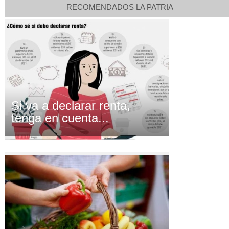
RECOMENDADOS LA PATRIA
Si va a declarar renta,
tenga en cuenta...