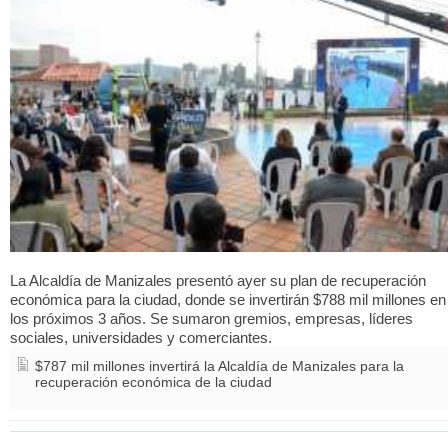
La Alcaldía de Manizales presentó ayer su plan de recuperación
económica para la ciudad, donde se invertirán $788 mil millones en
los próximos 3 años. Se sumaron gremios, empresas, líderes
sociales, universidades y comerciantes.
$787 mil millones invertirá la Alcaldía de Manizales para la
recuperación económica de la ciudad