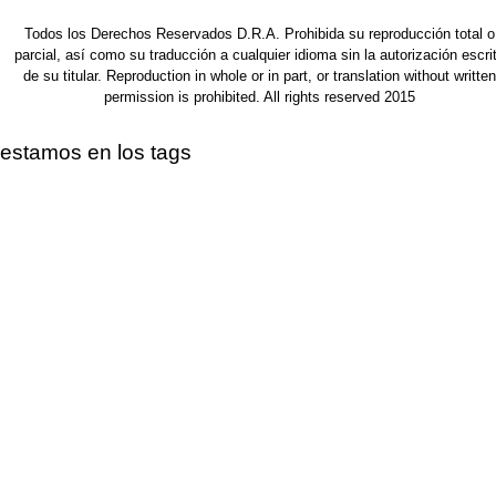
Todos los Derechos Reservados D.R.A. Prohibida su reproducción total o
parcial, así como su traducción a cualquier idioma sin la autorización escri
de su titular. Reproduction in whole or in part, or translation without written
permission is prohibited. All rights reserved 2015
estamos en los tags