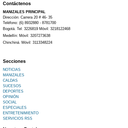
Contáctenos
MANIZALES PRINCIPAL
Dirección: Carrera 20 # 46- 35
Teléfono: (6) 8932880 - 8781700
Bogotá. Tel: 3226819 Móvil: 3218122468
Medellín: Móvil: 3207273638
Chinchiná. Móvil: 3113348224
Secciones
NOTICIAS
MANIZALES
CALDAS
SUCESOS
DEPORTES
OPINIÓN
SOCIAL
ESPECIALES
ENTRETENIMIENTO
SERVICIOS RSS