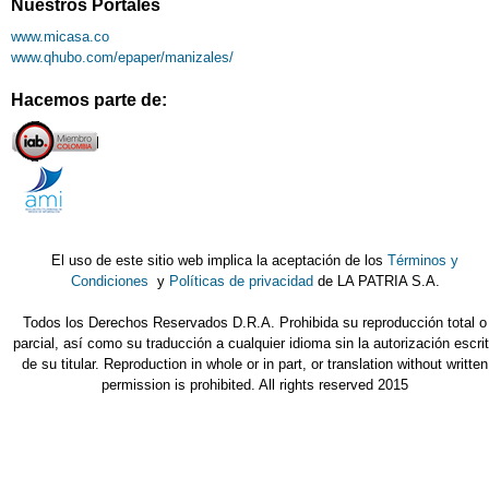
Nuestros Portales
www.micasa.co
www.qhubo.com/epaper/manizales/
Hacemos parte de:
El uso de este sitio web implica la aceptación de los
Términos y
Condiciones
y
Políticas de privacidad
de LA PATRIA S.A.
Todos los Derechos Reservados D.R.A. Prohibida su reproducción total o
parcial, así como su traducción a cualquier idioma sin la autorización escri
de su titular. Reproduction in whole or in part, or translation without written
permission is prohibited. All rights reserved 2015