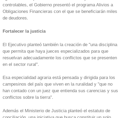
controlables, el Gobierno presentó el programa Alivios a
Obligaciones Financieras con el que se beneficiarán miles
de deudores.
Fortalecer la justicia
El Ejecutivo planteó también la creación de "una disciplina
que permita que haya jueces especializados para que
resuelvan adecuadamente los conflictos que se presenten
en el sector rural".
Esa especialidad agraria está pensada y dirigida para los
campesinos del país que viven en la ruralidad y "que no
han contado con un juez que entienda sus carencias y sus
conflictos sobre la tierra".
Además el Ministerio de Justicia planteó el estatuto de
conciliación, una iniciativa que busca constituir un solo