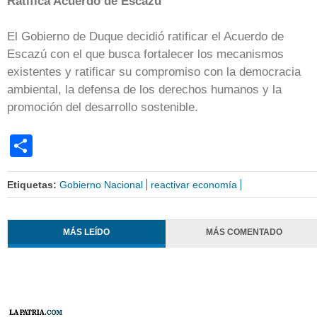
Ratifica Acuerdo de Escazú
El Gobierno de Duque decidió ratificar el Acuerdo de
Escazú con el que busca fortalecer los mecanismos
existentes y ratificar su compromiso con la democracia
ambiental, la defensa de los derechos humanos y la
promoción del desarrollo sostenible.
Share
Etiquetas:
Gobierno Nacional
reactivar economía
MÁS LEÍDO
MÁS COMENTADO