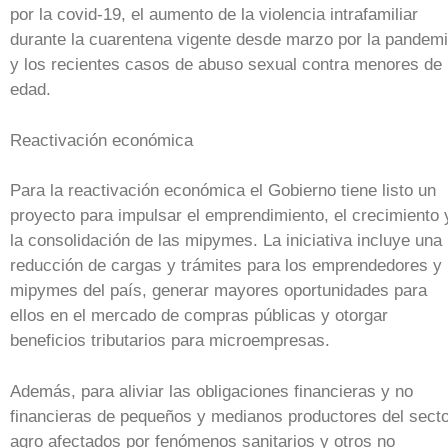
por la covid-19, el aumento de la violencia intrafamiliar
durante la cuarentena vigente desde marzo por la pandem
y los recientes casos de abuso sexual contra menores de
edad.
Reactivación económica
Para la reactivación económica el Gobierno tiene listo un
proyecto para impulsar el emprendimiento, el crecimiento 
la consolidación de las mipymes. La iniciativa incluye una
reducción de cargas y trámites para los emprendedores y
mipymes del país, generar mayores oportunidades para
ellos en el mercado de compras públicas y otorgar
beneficios tributarios para microempresas.
Además, para aliviar las obligaciones financieras y no
financieras de pequeños y medianos productores del sect
agro afectados por fenómenos sanitarios y otros no