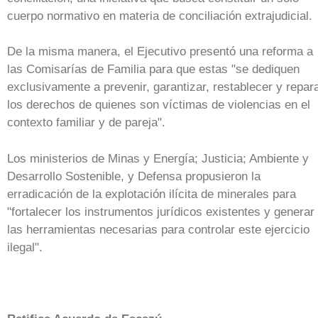
cuerpo normativo en materia de conciliación extrajudicial.
De la misma manera, el Ejecutivo presentó una reforma a
las Comisarías de Familia para que estas "se dediquen
exclusivamente a prevenir, garantizar, restablecer y repar
los derechos de quienes son víctimas de violencias en el
contexto familiar y de pareja".
Los ministerios de Minas y Energía; Justicia; Ambiente y
Desarrollo Sostenible, y Defensa propusieron la
erradicación de la explotación ilícita de minerales para
"fortalecer los instrumentos jurídicos existentes y generar
las herramientas necesarias para controlar este ejercicio
ilegal".