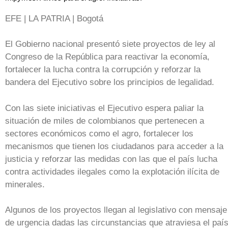
EFE | LA PATRIA | Bogotá
El Gobierno nacional presentó siete proyectos de ley al
Congreso de la República para reactivar la economía,
fortalecer la lucha contra la corrupción y reforzar la
bandera del Ejecutivo sobre los principios de legalidad.
Con las siete iniciativas el Ejecutivo espera paliar la
situación de miles de colombianos que pertenecen a
sectores económicos como el agro, fortalecer los
mecanismos que tienen los ciudadanos para acceder a la
justicia y reforzar las medidas con las que el país lucha
contra actividades ilegales como la explotación ilícita de
minerales.
Algunos de los proyectos llegan al legislativo con mensaje
de urgencia dadas las circunstancias que atraviesa el paí