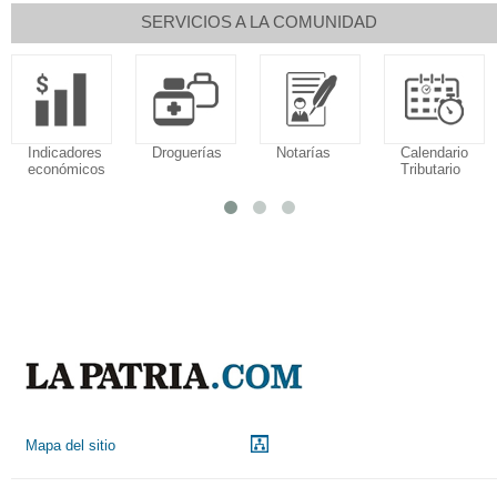
SERVICIOS A LA COMUNIDAD
Indicadores
Droguerías
Notarías
Calendario
económicos
Tributario
Mapa del sitio