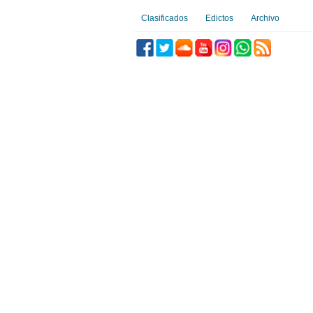
Clasificados
Edictos
Archivo