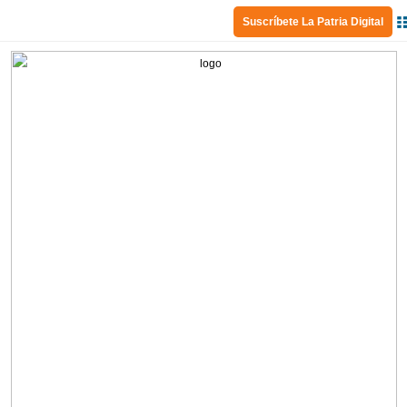
Suscríbete La Patria Digital