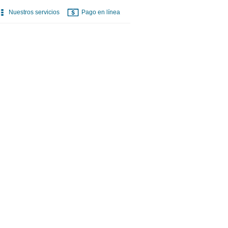
Nuestros servicios
Pago en línea