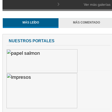
Ver más galerías
MÁS LEÍDO
MÁS COMENTADO
NUESTROS PORTALES