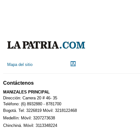
Mapa del sitio
Contáctenos
MANIZALES PRINCIPAL
Dirección: Carrera 20 # 46- 35
Teléfono: (6) 8932880 - 8781700
Bogotá. Tel: 3226819 Móvil: 3218122468
Medellín: Móvil: 3207273638
Chinchiná. Móvil: 3113348224