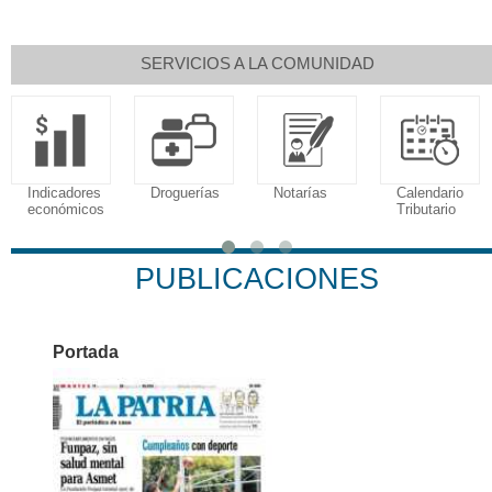
SERVICIOS A LA COMUNIDAD
Indicadores
Droguerías
Notarías
Calendario
económicos
Tributario
PUBLICACIONES
Portada