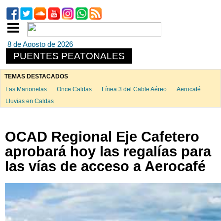
8 de Agosto de 2026
PUENTES PEATONALES
TEMAS DESTACADOS
Las Marionetas
Once Caldas
Línea 3 del Cable Aéreo
Aerocafé
Lluvias en Caldas
OCAD Regional Eje Cafetero
aprobará hoy las regalías para
las vías de acceso a Aerocafé