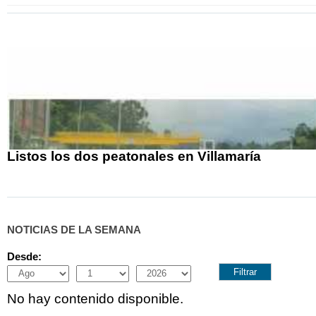
Listos los dos peatonales en Villamaría
NOTICIAS DE LA SEMANA
Desde:
Month
Day
Year
No hay contenido disponible.