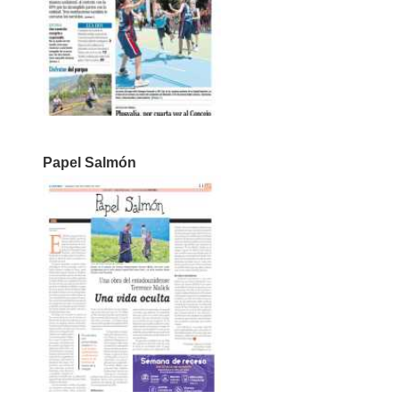
Papel Salmón