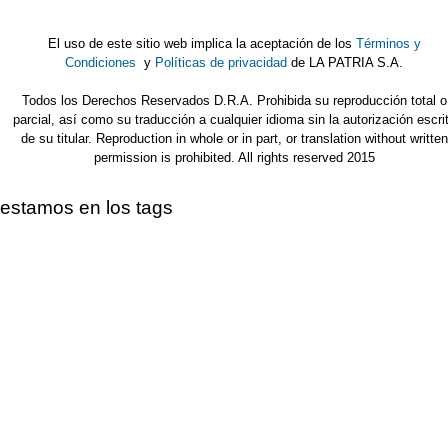
El uso de este sitio web implica la aceptación de los
Términos y
Condiciones
y
Políticas de privacidad
de LA PATRIA S.A.
Todos los Derechos Reservados D.R.A. Prohibida su reproducción total o
parcial, así como su traducción a cualquier idioma sin la autorización escri
de su titular. Reproduction in whole or in part, or translation without written
permission is prohibited. All rights reserved 2015
estamos en los tags