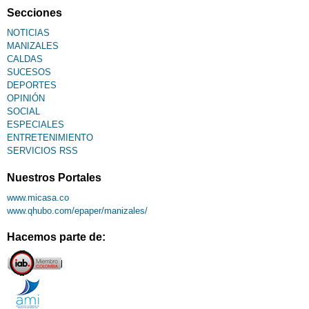
Secciones
NOTICIAS
MANIZALES
CALDAS
SUCESOS
DEPORTES
OPINIÓN
SOCIAL
ESPECIALES
ENTRETENIMIENTO
SERVICIOS RSS
Nuestros Portales
www.micasa.co
www.qhubo.com/epaper/manizales/
Hacemos parte de: