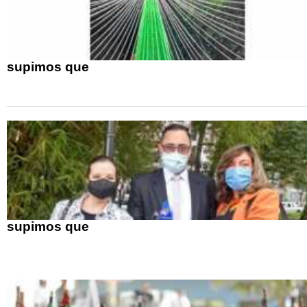
supimos que
supimos que