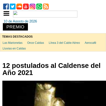
10 de Agosto de 2026
PREMIO
TEMAS DESTACADOS
Las Marionetas
Once Caldas
Línea 3 del Cable Aéreo
Aerocafé
Lluvias en Caldas
12 postulados al Caldense del
Año 2021