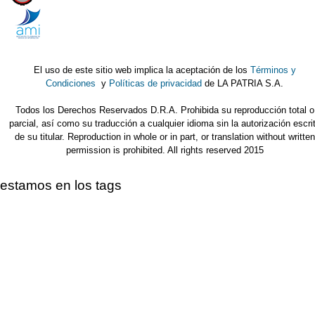
El uso de este sitio web implica la aceptación de los
Términos y
Condiciones
y
Políticas de privacidad
de LA PATRIA S.A.
Todos los Derechos Reservados D.R.A. Prohibida su reproducción total o
parcial, así como su traducción a cualquier idioma sin la autorización escri
de su titular. Reproduction in whole or in part, or translation without written
permission is prohibited. All rights reserved 2015
estamos en los tags