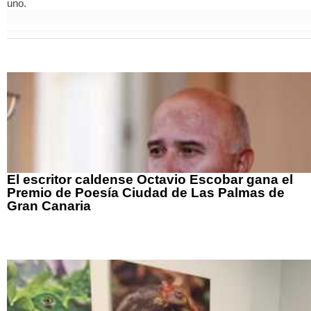
uno.
El escritor caldense Octavio Escobar gana el
Premio de Poesía Ciudad de Las Palmas de
Gran Canaria