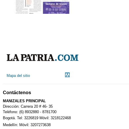
Mapa del sitio
Contáctenos
MANIZALES PRINCIPAL
Dirección: Carrera 20 # 46- 35
Teléfono: (6) 8932880 - 8781700
Bogotá. Tel: 3226819 Móvil: 3218122468
Medellín: Móvil: 3207273638