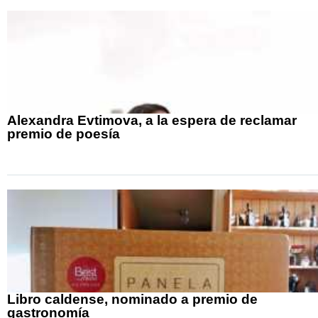
Alexandra Evtimova, a la espera de reclamar
premio de poesía
Libro caldense, nominado a premio de
gastronomía