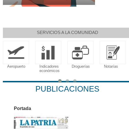
SERVICIOS A LA COMUNIDAD
Aeropuerto
Indicadores
Droguerías
Notarías
económicos
PUBLICACIONES
Portada