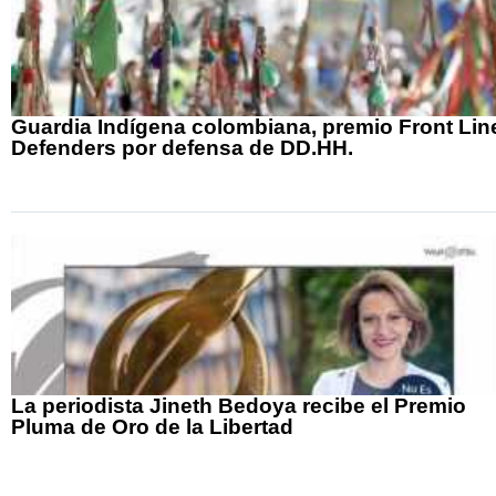
Guardia Indígena colombiana, premio Front Lin
Defenders por defensa de DD.HH.
La periodista Jineth Bedoya recibe el Premio
Pluma de Oro de la Libertad