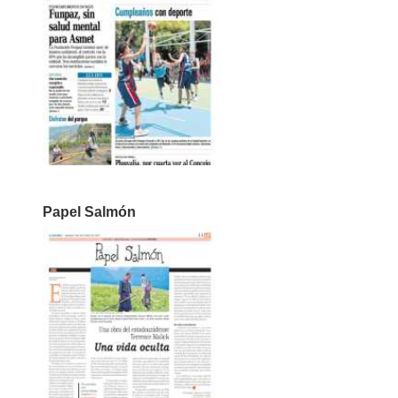
Papel Salmón