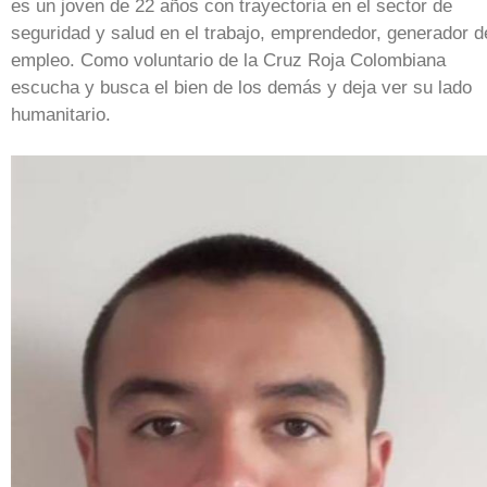
es un joven de 22 años con trayectoria en el sector de
seguridad y salud en el trabajo, emprendedor, generador d
empleo. Como voluntario de la Cruz Roja Colombiana
escucha y busca el bien de los demás y deja ver su lado
humanitario.