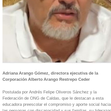
Adriana Arango Gómez, directora ejecutiva de la
Corporación Alberto Arango Restrepo Ceder
Postulada por Andrés Felipe Oliveros Sánchez y la
Federación de ONG de Caldas, que le destacan a esta
educadora preescolar el compromiso y aporte social hacia
las personas con discapacidad y sus familias, su liderazg