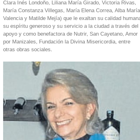
Clara Inés Londoño, Liliana María Girado, Victoria Rivas,
María Constanza Villegas, María Elena Correa, Alba María
Valencia y Matilde Mejía) que le exaltan su calidad human
su espíritu generoso y su servicio a la ciudad a través del
apoyo y como benefactora de Nutrir, San Cayetano, Amor
por Manizales, Fundación la Divina Misericordia, entre
otras obras sociales.