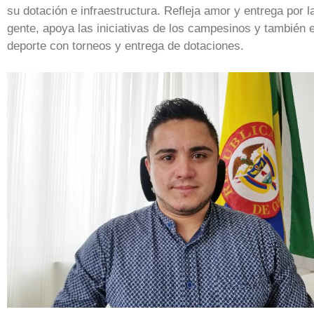
su dotación e infraestructura. Refleja amor y entrega por l
gente, apoya las iniciativas de los campesinos y también e
deporte con torneos y entrega de dotaciones.