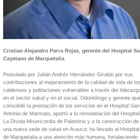
Cristian Alejandro Parra Rojas, gerente del Hospital S
Cayetano de Marquetalia
Postulado por Julián Andrés Hernández Giraldo por sus
contribuciones al mejoramiento de la calidad de vida de lo
caldenses y poblaciones vulnerables a través del liderazg
en el sector salud y en el social. Odontólogo y gerente qu
consolidó la prestación de los servicios en el Hospital San
Antonio de Marmato, aportó a la remodelación del Hospital
La Divida Misericordia de Palestina y a la construcción de
una nueva sede de salud en Arauca; ha llevado al Hospital
de Marquetalia a una atención más humana, fortaleciendo