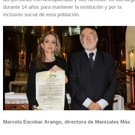
durante 14 años para mantener la institución y por la
inclusión social de esta población.
Marcela Escobar Arango, directora de Manizales Más