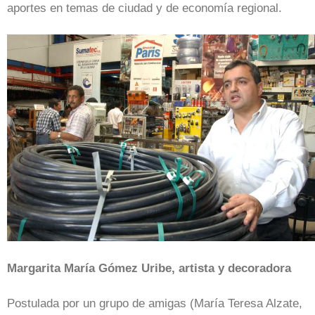
aportes en temas de ciudad y de economía regional.
Margarita María Gómez Uribe, artista y decoradora
Postulada por un grupo de amigas (María Teresa Alzate,