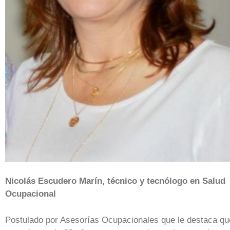
Nicolás Escudero Marín, técnico y tecnólogo en Salud
Ocupacional
Postulado por Asesorías Ocupacionales que le destaca qu