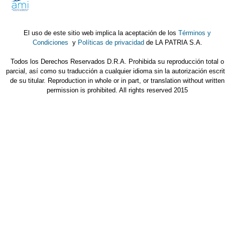
El uso de este sitio web implica la aceptación de los
Términos y
Condiciones
y
Políticas de privacidad
de LA PATRIA S.A.
Todos los Derechos Reservados D.R.A. Prohibida su reproducción total o
parcial, así como su traducción a cualquier idioma sin la autorización escri
de su titular. Reproduction in whole or in part, or translation without written
permission is prohibited. All rights reserved 2015