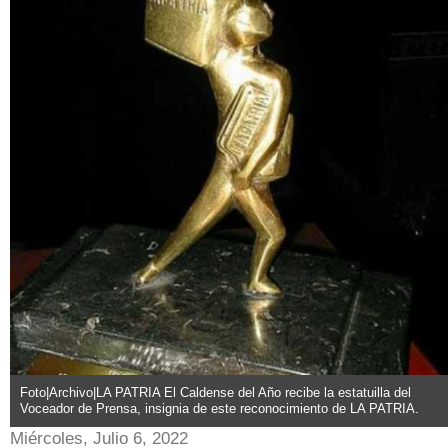
Foto|Archivo|LA PATRIA El Caldense del Año recibe la estatuilla del
Voceador de Prensa, insignia de este reconocimiento de LA PATRIA.
Miércoles, Julio 6, 2022