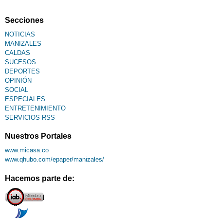
Fallecimiento
Secciones
NOTICIAS
MANIZALES
CALDAS
SUCESOS
DEPORTES
OPINIÓN
SOCIAL
ESPECIALES
ENTRETENIMIENTO
SERVICIOS RSS
Nuestros Portales
www.micasa.co
www.qhubo.com/epaper/manizales/
Hacemos parte de: