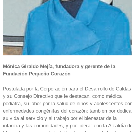
Mónica Giraldo Mejía, fundadora y gerente de la
Fundación Pequeño Corazón
Postulada por la Corporación para el Desarrollo de Caldas
y su Consejo Directivo que le destacan, como médica
pediatra, su labor por la salud de niños y adolescentes co
enfermedades congénitas del corazón; también por dedica
su vida al servicio y al trabajo por el bienestar de la
infancia y las comunidades, y por liderar con la Alcaldía d