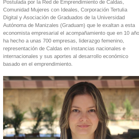
Postulada por la Red de Emprendimiento de Caldas,
Comunidad Mujeres con Ideales, Corporación Tertulia
Digital y Asociación de Graduados de la Universidad
Autónoma de Manizales (Graduam) que le exaltan a esta
economista empresarial el acompañamiento que en 10 añ
ha hecho a unas 700 empresas, liderazgo femenino,
representación de Caldas en instancias nacionales e
internacionales y sus aportes al desarrollo económico
basado en el emprendimiento.