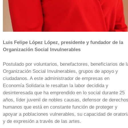
Luis Felipe López López, presidente y fundador de la
Organización Social Invulnerables
Postulado por voluntarios, benefactores, beneficiarios de l
Organización Social Invulnerables, grupos de apoyo y
ciudadanos. A este administrador de empresas en
Economía Solidaria le resaltan la labor decidida y
desinteresada que ha emprendido en lo social durante 25
años, líder juvenil de nobles causas, defensor de derecho
humanos que está en constante función de proteger y
apoyar a poblaciones vulnerables, su capacidad de oratori
y de expresión a través de las artes.