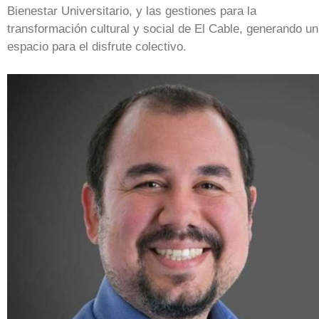
Bienestar Universitario, y las gestiones para la
transformación cultural y social de El Cable, generando un
espacio para el disfrute colectivo.