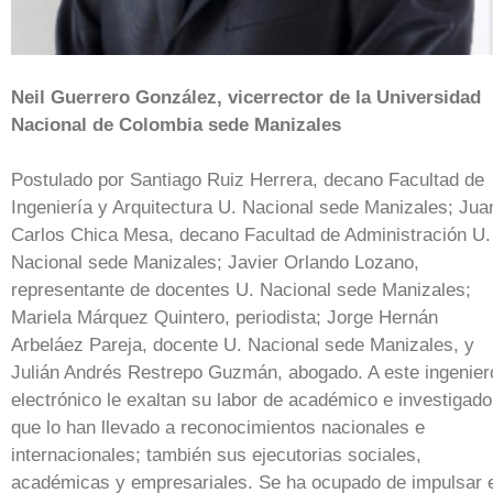
Neil Guerrero González, vicerrector de la Universidad
Nacional de Colombia sede Manizales
Postulado por Santiago Ruiz Herrera, decano Facultad de
Ingeniería y Arquitectura U. Nacional sede Manizales; Jua
Carlos Chica Mesa, decano Facultad de Administración U.
Nacional sede Manizales; Javier Orlando Lozano,
representante de docentes U. Nacional sede Manizales;
Mariela Márquez Quintero, periodista; Jorge Hernán
Arbeláez Pareja, docente U. Nacional sede Manizales, y
Julián Andrés Restrepo Guzmán, abogado. A este ingenier
electrónico le exaltan su labor de académico e investigado
que lo han llevado a reconocimientos nacionales e
internacionales; también sus ejecutorias sociales,
académicas y empresariales. Se ha ocupado de impulsar 