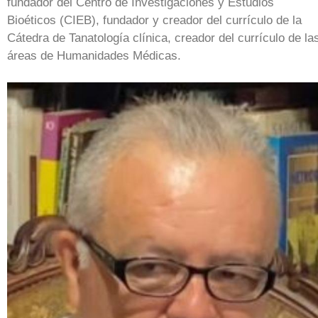
fundador del Centro de Investigaciones y Estudios
Bioéticos (CIEB), fundador y creador del currículo de la
Cátedra de Tanatología clínica, creador del currículo de la
áreas de Humanidades Médicas.