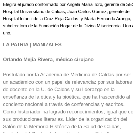
Elegirá el jurado conformado por Ángela María Toro, gerente de S
Hospital Universitario de Caldas; Juan Carlos Gómez, gerente del
Hospital Infantil de la Cruz Roja Caldas, y María Fernanda Arango,
subdirectora de la Fundación Hogar de la Divina Misericordia. Uno 
uno.
LA PATRIA | MANIZALES
Orlando Mejía Rivera, médico cirujano
Postulado por la Academia de Medicina de Caldas por ser
un académico con un papel de relevancia; por sus labores
de docente en la U. de Caldas y su liderazgo en la
enseñanza de la ética y la bioética, que ha trascendido al
concierto nacional a través de conferencias y escritos.
Como historiador ha logrado reconocimientos, igual que c
sus producciones literarias. Líder de la organización del
Salón de la Memoria Histórica de la Salud de Caldas,