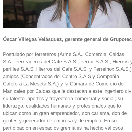
Óscar Villegas Velásquez, gerente general de Grupotec
Postulado por ferreteros (Arme S.A., Comercial Caldas
S.A., Ferreaceros del Café S.A.S., Ferrar S.A.S., Hierros 
perfiles S.A.S, Hierros del Café S.A.S. y Ferreinox S.A.S.)
amigos (Concentrados del Centro S.A.S y Compañía
Cafetera La Meseta S.A.) y la Cámara de Comercio de
Manizales por Caldas que le destacan a este ingeniero civi
su talento, aportes y trayectoria comercial y social; su
liderazgo, cualidades humanas y profesionales que lo
ubican como un gran emprendedor, con carisma, don de
gentes y generador de empresa y de empleo. En su
participación en espacios gremiales ha hecho valiosos