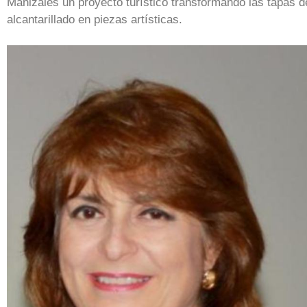
Manizales un proyecto turístico transformando las tapas d
alcantarillado en piezas artísticas.