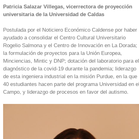
Patricia Salazar Villegas, vicerrectora de proyección
universitaria de la Universidad de Caldas
Postulada por el Noticiero Económico Caldense por haber
ayudado a consolidar el Centro Cultural Universitario
Rogelio Salmona y el Centro de Innovación en La Dorada;
la formulación de proyectos para la Unión Europea,
Minciencias, Mintic y DNP; dotación del laboratorio para el
diagnóstico de la covid-19 durante la pandemia; liderazgo
de esta ingeniera industrial en la misión Purdue, en la que
40 estudiantes hacen parte del programa Universidad en e
Campo, y liderazgo de procesos en favor del autismo.