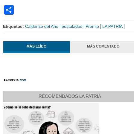
Share
Etiquetas:
Caldense del Año
postulados
Premio
LA PATRIA
MÁS LEÍDO
MÁS COMENTADO
RECOMENDADOS LA PATRIA