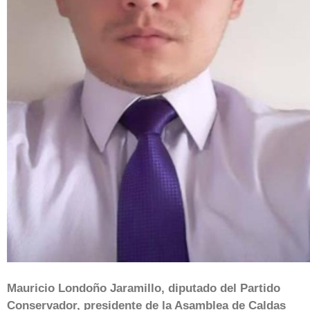
Mauricio Londoño Jaramillo, diputado del Partido
Conservador, presidente de la Asamblea de Caldas