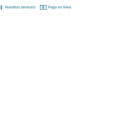
Nuestros servicios
Pago en línea