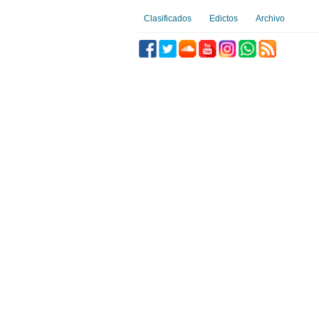
Clasificados
Edictos
Archivo