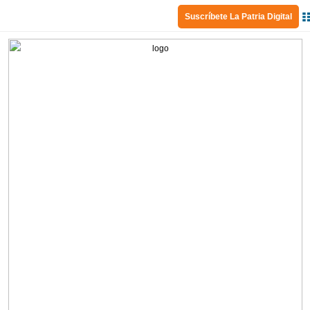
Suscríbete La Patria Digital