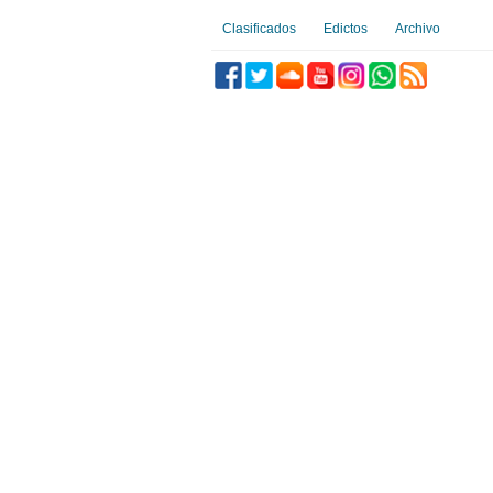
Clasificados
Edictos
Archivo