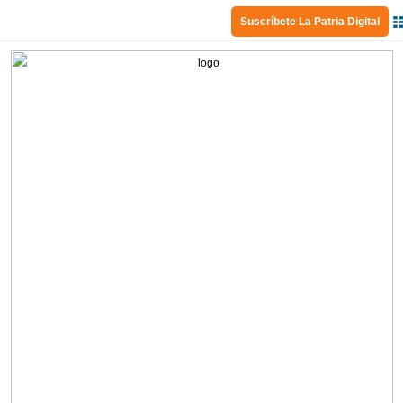
Suscríbete La Patria Digital