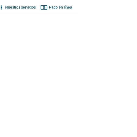
Nuestros servicios
Pago en línea