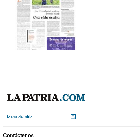
Mapa del sitio
Contáctenos