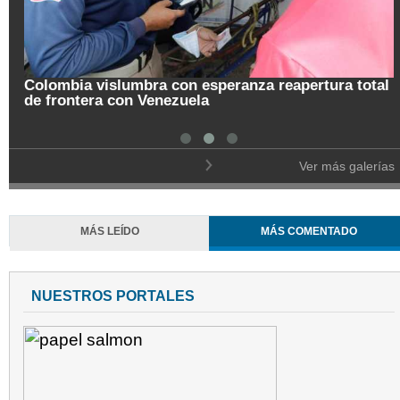
Colombia vislumbra con esperanza reapertura total
de frontera con Venezuela
Ver más galerías
MÁS LEÍDO
MÁS COMENTADO
NUESTROS PORTALES