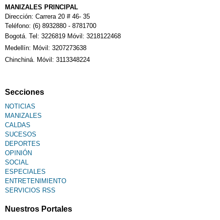
MANIZALES PRINCIPAL
Dirección: Carrera 20 # 46- 35
Teléfono: (6) 8932880 - 8781700
Bogotá. Tel: 3226819 Móvil: 3218122468
Medellín: Móvil: 3207273638
Chinchiná. Móvil: 3113348224
Secciones
NOTICIAS
MANIZALES
CALDAS
SUCESOS
DEPORTES
OPINIÓN
SOCIAL
ESPECIALES
ENTRETENIMIENTO
SERVICIOS RSS
Nuestros Portales