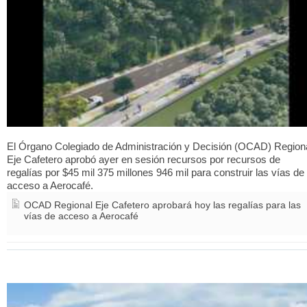
El Órgano Colegiado de Administración y Decisión (OCAD) Region
Eje Cafetero aprobó ayer en sesión recursos por recursos de
regalías por $45 mil 375 millones 946 mil para construir las vías de
acceso a Aerocafé.
OCAD Regional Eje Cafetero aprobará hoy las regalías para las
vías de acceso a Aerocafé