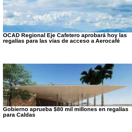
OCAD Regional Eje Cafetero aprobará hoy las
regalías para las vías de acceso a Aerocafé
Gobierno aprueba $80 mil millones en regalías
para Caldas