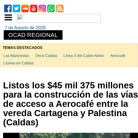
7 de Agosto de 2026
OCAD REGIONAL
TEMAS DESTACADOS
Las Marionetas
Once Caldas
Línea 3 del Cable Aéreo
Aerocafé
Lluvias en Caldas
Listos los $45 mil 375 millones
para la construcción de las vías
de acceso a Aerocafé entre la
vereda Cartagena y Palestina
(Caldas)