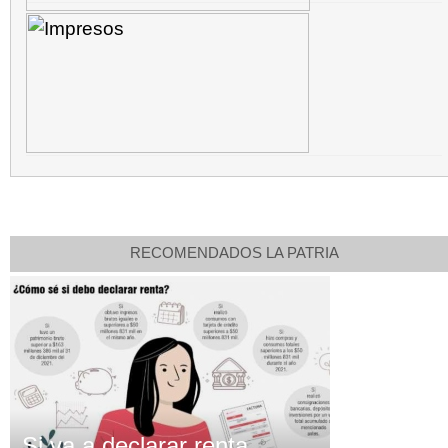
RECOMENDADOS LA PATRIA
Si va a declarar renta,