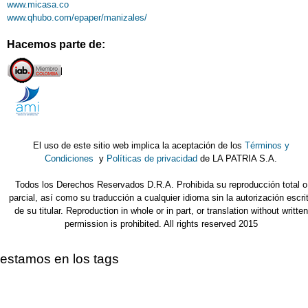
www.micasa.co
www.qhubo.com/epaper/manizales/
Hacemos parte de:
El uso de este sitio web implica la aceptación de los
Términos y
Condiciones
y
Políticas de privacidad
de LA PATRIA S.A.
Todos los Derechos Reservados D.R.A. Prohibida su reproducción total o
parcial, así como su traducción a cualquier idioma sin la autorización escri
de su titular. Reproduction in whole or in part, or translation without written
permission is prohibited. All rights reserved 2015
estamos en los tags