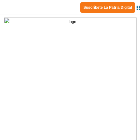
Suscríbete La Patria Digital