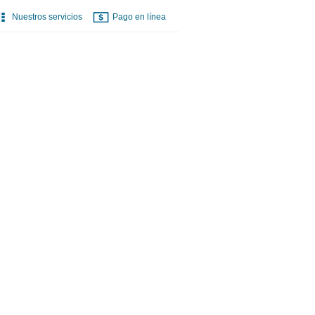
Nuestros servicios
Pago en línea