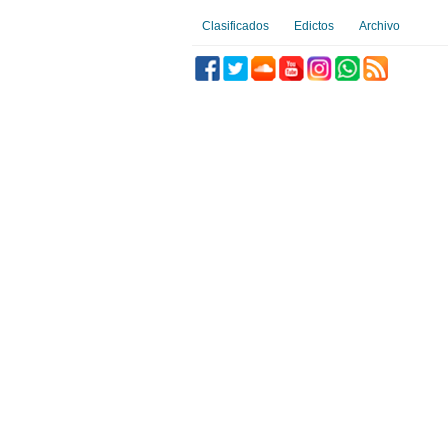
Clasificados
Edictos
Archivo