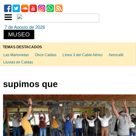
7 de Agosto de 2026
MUSEO
TEMAS DESTACADOS
Las Marionetas
Once Caldas
Línea 3 del Cable Aéreo
Aerocafé
Lluvias en Caldas
supimos que