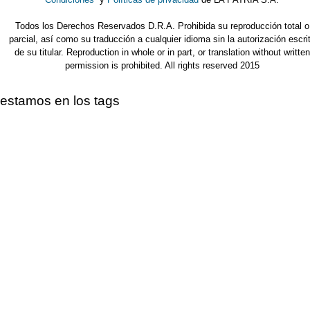
Todos los Derechos Reservados D.R.A. Prohibida su reproducción total o
parcial, así como su traducción a cualquier idioma sin la autorización escri
de su titular. Reproduction in whole or in part, or translation without written
permission is prohibited. All rights reserved 2015
estamos en los tags