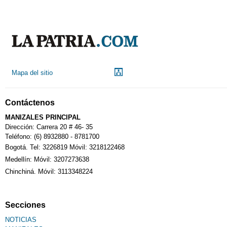
Mapa del sitio
Contáctenos
MANIZALES PRINCIPAL
Dirección: Carrera 20 # 46- 35
Teléfono: (6) 8932880 - 8781700
Bogotá. Tel: 3226819 Móvil: 3218122468
Medellín: Móvil: 3207273638
Chinchiná. Móvil: 3113348224
Secciones
NOTICIAS