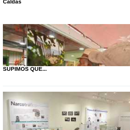
Caldas
SUPIMOS QUE...