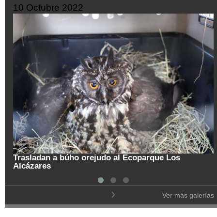
10 Octubre 2022
Trasladan a búho orejudo al Ecoparque Los
Alcázares
Ver más galerías