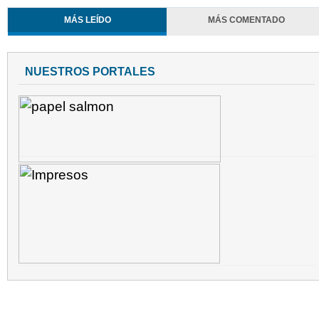
MÁS LEÍDO
MÁS COMENTADO
NUESTROS PORTALES