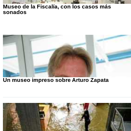
Museo de la Fiscalía, con los casos más
sonados
Un museo impreso sobre Arturo Zapata