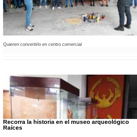
Quieren convertirlo en centro comercial
Recorra la historia en el museo arqueológico
Raíces