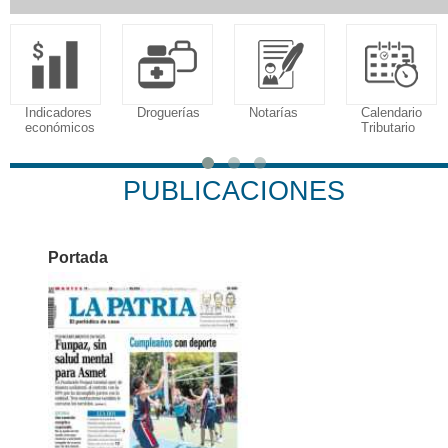
Indicadores
Droguerías
Notarías
Calendario
económicos
Tributario
PUBLICACIONES
Portada