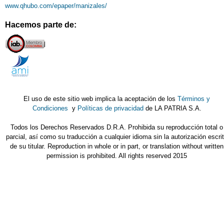
www.qhubo.com/epaper/manizales/
Hacemos parte de:
El uso de este sitio web implica la aceptación de los
Términos y
Condiciones
y
Políticas de privacidad
de LA PATRIA S.A.
Todos los Derechos Reservados D.R.A. Prohibida su reproducción total o
parcial, así como su traducción a cualquier idioma sin la autorización escri
de su titular. Reproduction in whole or in part, or translation without written
permission is prohibited. All rights reserved 2015