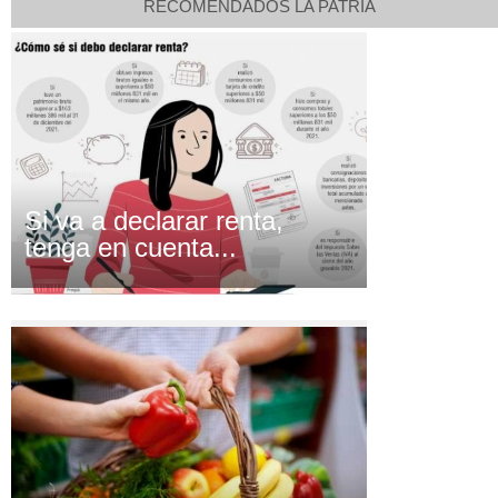
RECOMENDADOS LA PATRIA
Si va a declarar renta,
tenga en cuenta...