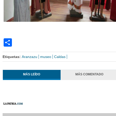
Share
Etiquetas:
Aranzazu
museo
Caldas
MÁS LEÍDO
MÁS COMENTADO