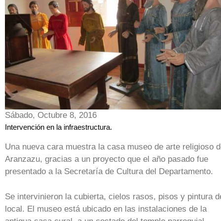
Sábado, Octubre 8, 2016
Intervención en la infraestructura.
Una nueva cara muestra la casa museo de arte religioso 
Aranzazu, gracias a un proyecto que el año pasado fue
presentado a la Secretaría de Cultura del Departamento.
Se intervinieron la cubierta, cielos rasos, pisos y pintura d
local. El museo está ubicado en las instalaciones de la