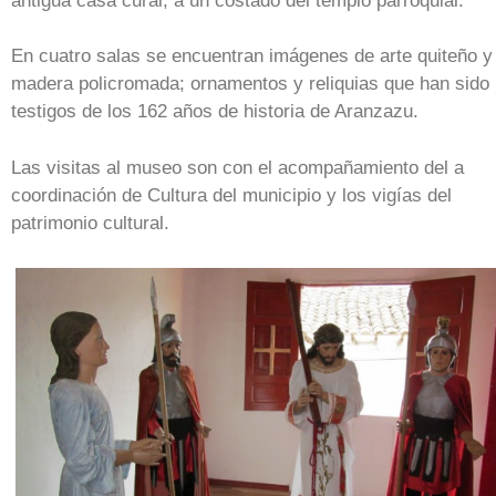
antigua casa cural, a un costado del templo parroquial.
En cuatro salas se encuentran imágenes de arte quiteño y
madera policromada; ornamentos y reliquias que han sido
testigos de los 162 años de historia de Aranzazu.
Las visitas al museo son con el acompañamiento del a
coordinación de Cultura del municipio y los vigías del
patrimonio cultural.