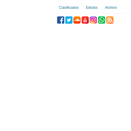
Clasificados
Edictos
Archivo