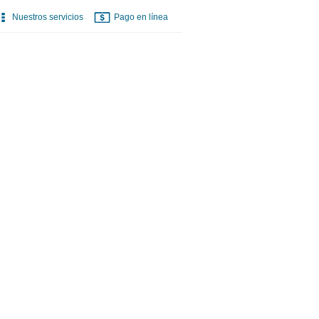
Nuestros servicios
Pago en línea