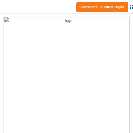
Suscríbete La Patria Digital