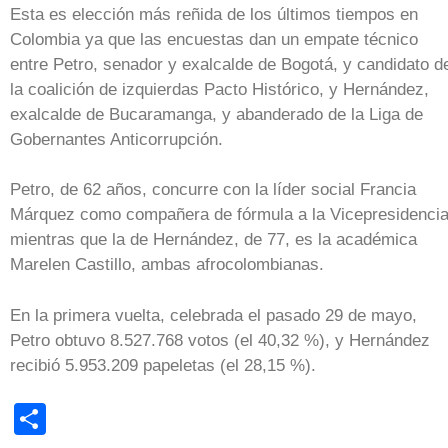
Esta es elección más reñida de los últimos tiempos en
Colombia ya que las encuestas dan un empate técnico
entre Petro, senador y exalcalde de Bogotá, y candidato d
la coalición de izquierdas Pacto Histórico, y Hernández,
exalcalde de Bucaramanga, y abanderado de la Liga de
Gobernantes Anticorrupción.
Petro, de 62 años, concurre con la líder social Francia
Márquez como compañera de fórmula a la Vicepresidencia
mientras que la de Hernández, de 77, es la académica
Marelen Castillo, ambas afrocolombianas.
En la primera vuelta, celebrada el pasado 29 de mayo,
Petro obtuvo 8.527.768 votos (el 40,32 %), y Hernández
recibió 5.953.209 papeletas (el 28,15 %).
Share