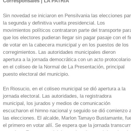
Corresponsales | LA PATRIA
Sin novedad se iniciaron en Pensilvania las elecciones pa
la segunda y definitiva vuelta presidencial. Los
movimientos políticos contrataron parte del transporte par
que los electores pudieran llegar sin pagar pasaje con el fi
de votar en la cabecera municipal y en los puestos de los
corregimientos. Las autoridades municipales dieron
apertura a la jornada democrática con un acto protocolario
en el coliseo de la Normal de La Presentación, principal
puesto electoral del municipio.
En Riosucio, en el coliseo municipal se dió apertura a la
jornada electoral. Las autoridades, la registradora
municipal, los jurados y medios de comunicación
escucharon el himno nacional y seguido se dió comienzo 
las elecciones. El alcalde, Marlon Tamayo Bustamante, fu
el primero en votar allí. Se espera que la jornada transcur