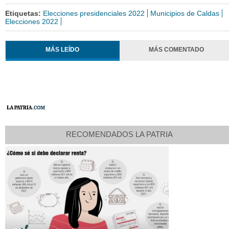
Etiquetas:
Elecciones presidenciales 2022
Municipios de Caldas
Elecciones 2022
MÁS LEÍDO
MÁS COMENTADO
RECOMENDADOS LA PATRIA