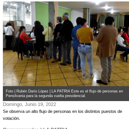
Foto | Rubén Darío López | LA PATRIA Este es el flujo de personas en
Pensilvania para la segunda vuelta presidencial.
Domingo, Junio 19, 2022
Se observa un alto flujo de personas en los distintos puestos de
votación.