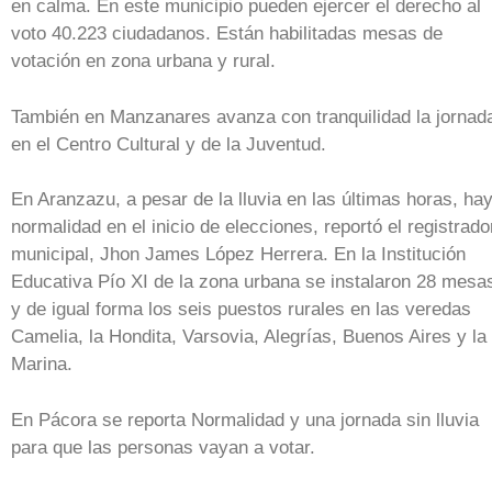
en calma. En este municipio pueden ejercer el derecho al
voto 40.223 ciudadanos. Están habilitadas mesas de
votación en zona urbana y rural.
También en Manzanares avanza con tranquilidad la jornad
en el Centro Cultural y de la Juventud.
En Aranzazu, a pesar de la lluvia en las últimas horas, ha
normalidad en el inicio de elecciones, reportó el registrado
municipal, Jhon James López Herrera. En la Institución
Educativa Pío XI de la zona urbana se instalaron 28 mesa
y de igual forma los seis puestos rurales en las veredas
Camelia, la Hondita, Varsovia, Alegrías, Buenos Aires y la
Marina.
En Pácora se reporta Normalidad y una jornada sin lluvia
para que las personas vayan a votar.