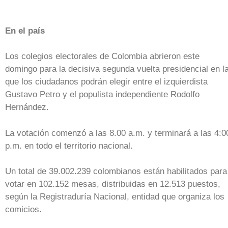
En el país
Los colegios electorales de Colombia abrieron este
domingo para la decisiva segunda vuelta presidencial en l
que los ciudadanos podrán elegir entre el izquierdista
Gustavo Petro y el populista independiente Rodolfo
Hernández.
La votación comenzó a las 8.00 a.m. y terminará a las 4:0
p.m. en todo el territorio nacional.
Un total de 39.002.239 colombianos están habilitados para
votar en 102.152 mesas, distribuidas en 12.513 puestos,
según la Registraduría Nacional, entidad que organiza los
comicios.