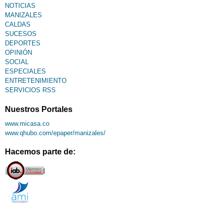
NOTICIAS
MANIZALES
CALDAS
SUCESOS
DEPORTES
OPINIÓN
SOCIAL
ESPECIALES
ENTRETENIMIENTO
SERVICIOS RSS
Nuestros Portales
www.micasa.co
www.qhubo.com/epaper/manizales/
Hacemos parte de: