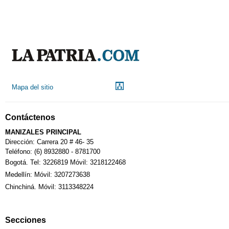
Mapa del sitio
Contáctenos
MANIZALES PRINCIPAL
Dirección: Carrera 20 # 46- 35
Teléfono: (6) 8932880 - 8781700
Bogotá. Tel: 3226819 Móvil: 3218122468
Medellín: Móvil: 3207273638
Chinchiná. Móvil: 3113348224
Secciones