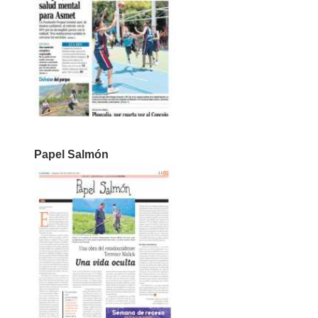
Papel Salmón