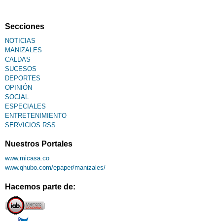
Secciones
NOTICIAS
MANIZALES
CALDAS
SUCESOS
DEPORTES
OPINIÓN
SOCIAL
ESPECIALES
ENTRETENIMIENTO
SERVICIOS RSS
Nuestros Portales
www.micasa.co
www.qhubo.com/epaper/manizales/
Hacemos parte de: