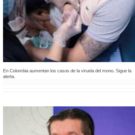
En Colombia aumentan los casos de la viruela del mono. Sigue la
alerta.