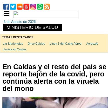
6 de Agosto de 2026
MINISTERIO DE SALUD
TEMAS DESTACADOS
Las Marionetas
Once Caldas
Línea 3 del Cable Aéreo
Aerocafé
Lluvias en Caldas
En Caldas y el resto del país se
reporta bajón de la covid, pero
continúa alerta con la viruela
del mono