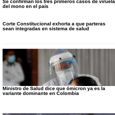
Se confirman los tres primeros casos de viruela
del mono en el país
Corte Constitucional exhorta a que parteras
sean integradas en sistema de salud
Ministro de Salud dice que ómicron ya es la
variante dominante en Colombia