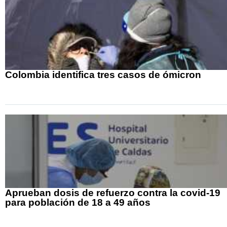
Colombia identifica tres casos de ómicron
Aprueban dosis de refuerzo contra la covid-19
para población de 18 a 49 años