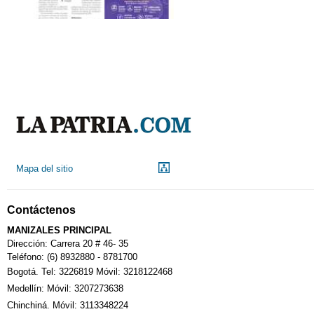
Mapa del sitio
Contáctenos
MANIZALES PRINCIPAL
Dirección: Carrera 20 # 46- 35
Teléfono: (6) 8932880 - 8781700
Bogotá. Tel: 3226819 Móvil: 3218122468
Medellín: Móvil: 3207273638
Chinchiná. Móvil: 3113348224