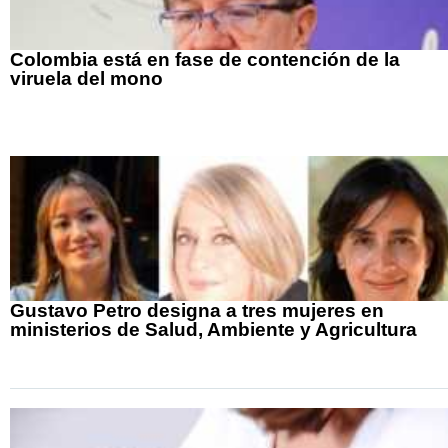
Colombia está en fase de contención de la
viruela del mono
Gustavo Petro designa a tres mujeres en
ministerios de Salud, Ambiente y Agricultura