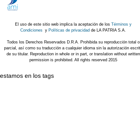
El uso de este sitio web implica la aceptación de los
Términos y
Condiciones
y
Políticas de privacidad
de LA PATRIA S.A.
Todos los Derechos Reservados D.R.A. Prohibida su reproducción total o
parcial, así como su traducción a cualquier idioma sin la autorización escri
de su titular. Reproduction in whole or in part, or translation without written
permission is prohibited. All rights reserved 2015
estamos en los tags