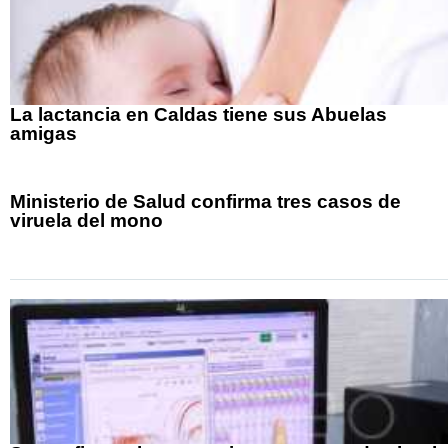
La lactancia en Caldas tiene sus Abuelas
amigas
Ministerio de Salud confirma tres casos de
viruela del mono