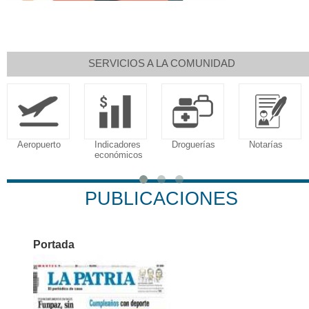
SERVICIOS A LA COMUNIDAD
Aeropuerto
Indicadores
Droguerías
Notarías
económicos
PUBLICACIONES
Portada