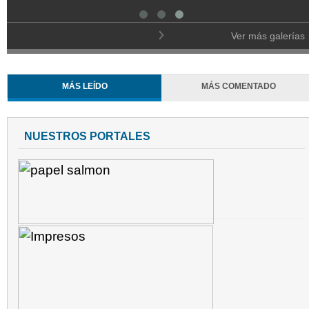
Ver más galerías
MÁS LEÍDO
MÁS COMENTADO
NUESTROS PORTALES