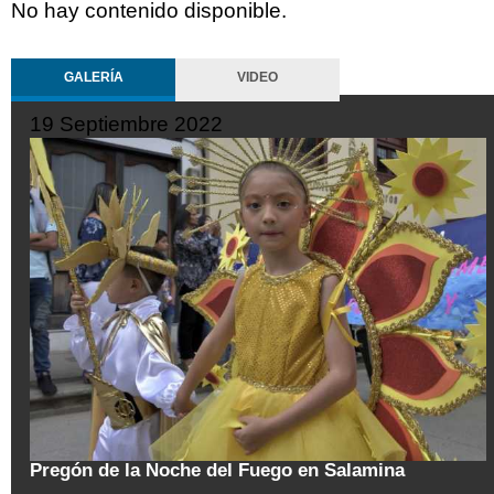
No hay contenido disponible.
GALERÍA
VIDEO
19 Septiembre 2022
tal
Pregón de la Noche del Fuego en Salamina