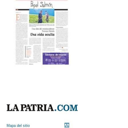
Mapa del sitio