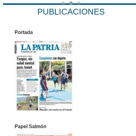
PUBLICACIONES
Portada
Papel Salmón