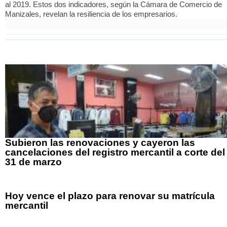
al 2019. Estos dos indicadores, según la Cámara de Comercio de
Manizales, revelan la resiliencia de los empresarios.
Subieron las renovaciones y cayeron las
cancelaciones del registro mercantil a corte del
31 de marzo
Hoy vence el plazo para renovar su matrícula
mercantil