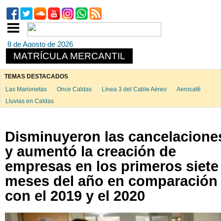
8 de Agosto de 2026
MATRÍCULA MERCANTIL
TEMAS DESTACADOS
Las Marionetas
Once Caldas
Línea 3 del Cable Aéreo
Aerocafé
Lluvias en Caldas
Disminuyeron las cancelacione
y aumentó la creación de
empresas en los primeros siete
meses del año en comparación
con el 2019 y el 2020