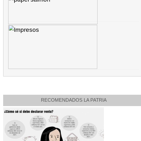
RECOMENDADOS LA PATRIA