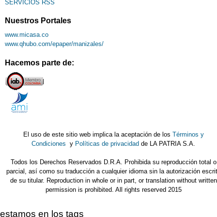
SERVICIOS RSS
Nuestros Portales
www.micasa.co
www.qhubo.com/epaper/manizales/
Hacemos parte de:
El uso de este sitio web implica la aceptación de los
Términos y
Condiciones
y
Políticas de privacidad
de LA PATRIA S.A.
Todos los Derechos Reservados D.R.A. Prohibida su reproducción total o
parcial, así como su traducción a cualquier idioma sin la autorización escri
de su titular. Reproduction in whole or in part, or translation without written
permission is prohibited. All rights reserved 2015
estamos en los tags