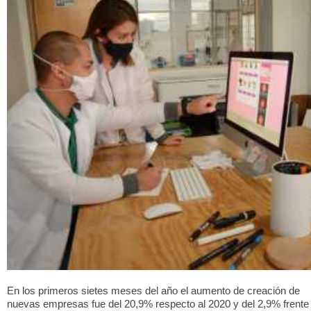
En los primeros sietes meses del año el aumento de creación de
nuevas empresas fue del 20,9% respecto al 2020 y del 2,9% frente