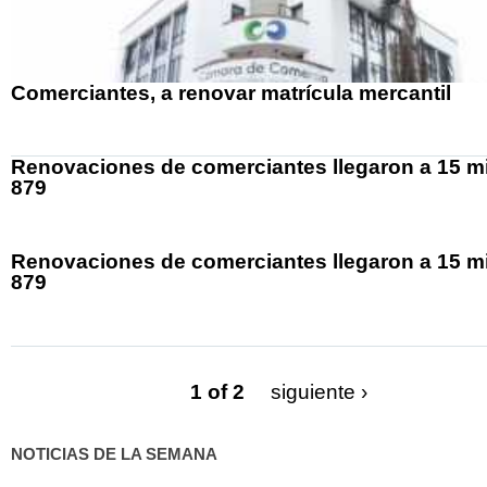
Comerciantes, a renovar matrícula mercantil
Renovaciones de comerciantes llegaron a 15 mi
879
Renovaciones de comerciantes llegaron a 15 mi
879
1 of 2
siguiente ›
NOTICIAS DE LA SEMANA