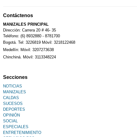
Contáctenos
MANIZALES PRINCIPAL
Dirección: Carrera 20 # 46- 35
Teléfono: (6) 8932880 - 8781700
Bogotá. Tel: 3226819 Móvil: 3218122468
Medellín: Móvil: 3207273638
Chinchiná. Móvil: 3113348224
Secciones
NOTICIAS
MANIZALES
CALDAS
SUCESOS
DEPORTES
OPINIÓN
SOCIAL
ESPECIALES
ENTRETENIMIENTO