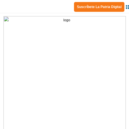
Suscríbete La Patria Digital