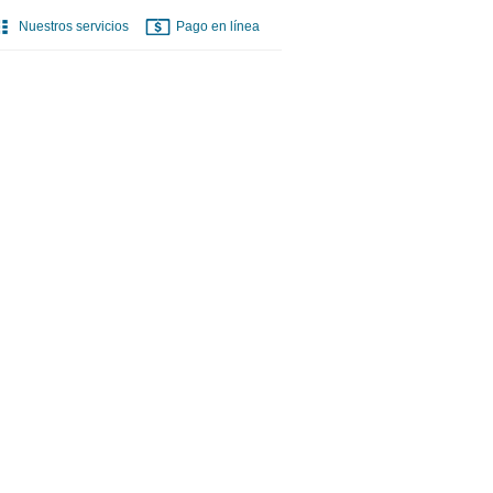
Nuestros servicios
Pago en línea