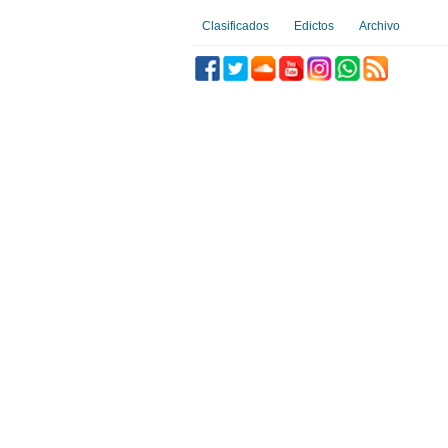
Clasificados
Edictos
Archivo