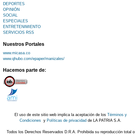
DEPORTES
OPINIÓN
SOCIAL
ESPECIALES
ENTRETENIMIENTO
SERVICIOS RSS
Nuestros Portales
www.micasa.co
www.qhubo.com/epaper/manizales/
Hacemos parte de:
El uso de este sitio web implica la aceptación de los
Términos y
Condiciones
y
Políticas de privacidad
de LA PATRIA S.A.
Todos los Derechos Reservados D.R.A. Prohibida su reproducción total o