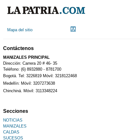
Mapa del sitio
Contáctenos
MANIZALES PRINCIPAL
Dirección: Carrera 20 # 46- 35
Teléfono: (6) 8932880 - 8781700
Bogotá. Tel: 3226819 Móvil: 3218122468
Medellín: Móvil: 3207273638
Chinchiná. Móvil: 3113348224
Secciones
NOTICIAS
MANIZALES
CALDAS
SUCESOS