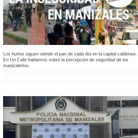
Los hurtos siguen siendo el pan de cada día en la capital caldense.
En Un Café hablamos sobre la percepción de seguridad de los
manizaleños.