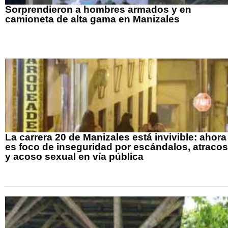
Sorprendieron a hombres armados y en
camioneta de alta gama en Manizales
La carrera 20 de Manizales está invivible: ahora
es foco de inseguridad por escándalos, atracos
y acoso sexual en vía pública