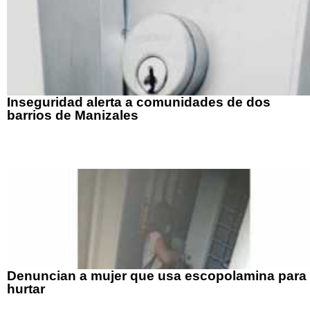
Inseguridad alerta a comunidades de dos
barrios de Manizales
Denuncian a mujer que usa escopolamina para
hurtar