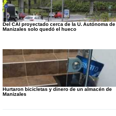
Del CAI proyectado cerca de la U. Autónoma de
Manizales solo quedó el hueco
Hurtaron bicicletas y dinero de un almacén de
Manizales