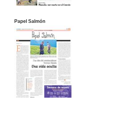
Papel Salmón