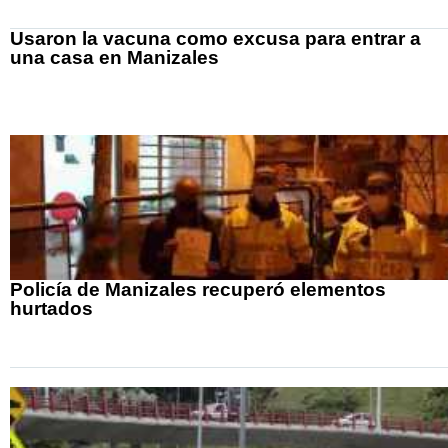
Usaron la vacuna como excusa para entrar a
una casa en Manizales
Policía de Manizales recuperó elementos
hurtados