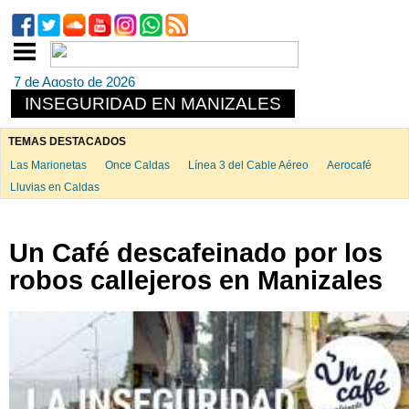
7 de Agosto de 2026
INSEGURIDAD EN MANIZALES
TEMAS DESTACADOS
Las Marionetas
Once Caldas
Línea 3 del Cable Aéreo
Aerocafé
Lluvias en Caldas
Un Café descafeinado por los
robos callejeros en Manizales