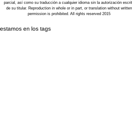
parcial, así como su traducción a cualquier idioma sin la autorización escri
de su titular. Reproduction in whole or in part, or translation without written
permission is prohibited. All rights reserved 2015
estamos en los tags