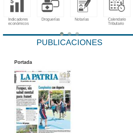
Indicadores
Droguerías
Notarías
Calendario
económicos
Tributario
PUBLICACIONES
Portada