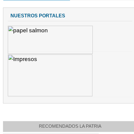
NUESTROS PORTALES
RECOMENDADOS LA PATRIA