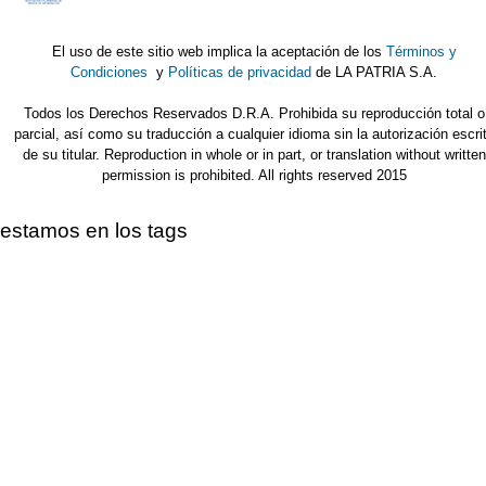
El uso de este sitio web implica la aceptación de los
Términos y
Condiciones
y
Políticas de privacidad
de LA PATRIA S.A.
Todos los Derechos Reservados D.R.A. Prohibida su reproducción total o
parcial, así como su traducción a cualquier idioma sin la autorización escri
de su titular. Reproduction in whole or in part, or translation without written
permission is prohibited. All rights reserved 2015
estamos en los tags