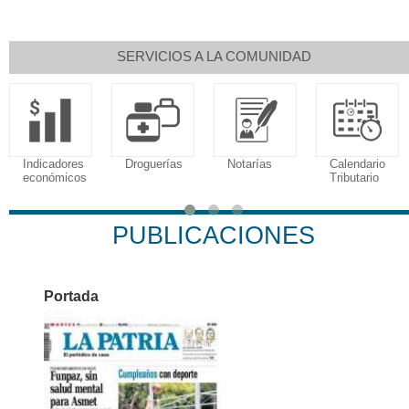
SERVICIOS A LA COMUNIDAD
Indicadores
Droguerías
Notarías
Calendario
económicos
Tributario
PUBLICACIONES
Portada