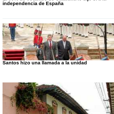
independencia de España
Santos hizo una llamada a la unidad