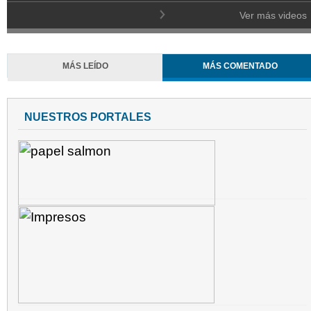
Ver más videos
MÁS LEÍDO
MÁS COMENTADO
NUESTROS PORTALES