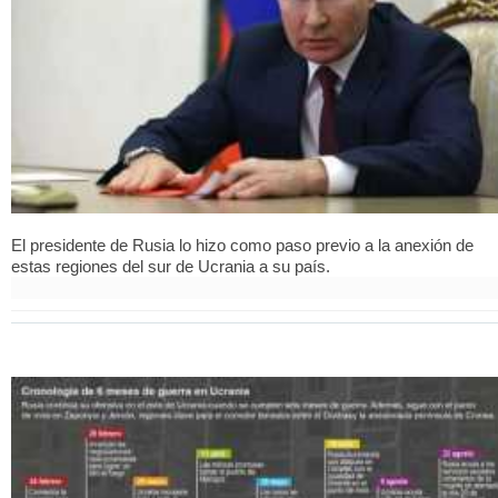
El presidente de Rusia lo hizo como paso previo a la anexión de
estas regiones del sur de Ucrania a su país.