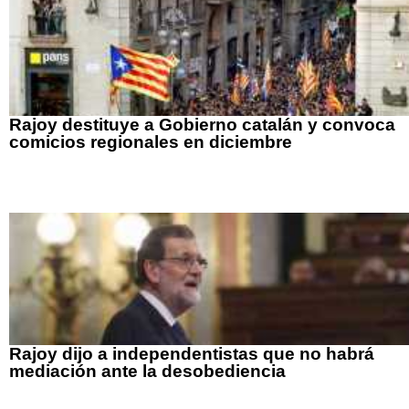
Rajoy destituye a Gobierno catalán y convoca
comicios regionales en diciembre
Rajoy dijo a independentistas que no habrá
mediación ante la desobediencia