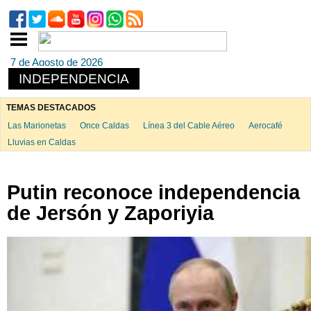
7 de Agosto de 2026
INDEPENDENCIA
TEMAS DESTACADOS
Las Marionetas
Once Caldas
Línea 3 del Cable Aéreo
Aerocafé
Lluvias en Caldas
Putin reconoce independencia
de Jersón y Zaporiyia