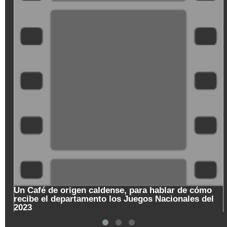
M
Un Café de origen caldense, para hablar de cómo
recibe el departamento los Juegos Nacionales del
2023