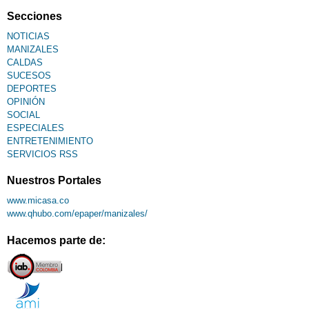
Secciones
NOTICIAS
MANIZALES
CALDAS
SUCESOS
DEPORTES
OPINIÓN
SOCIAL
ESPECIALES
ENTRETENIMIENTO
SERVICIOS RSS
Nuestros Portales
www.micasa.co
www.qhubo.com/epaper/manizales/
Hacemos parte de: