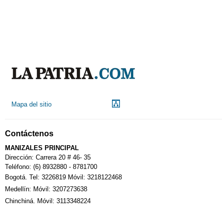
Mapa del sitio
Contáctenos
MANIZALES PRINCIPAL
Dirección: Carrera 20 # 46- 35
Teléfono: (6) 8932880 - 8781700
Bogotá. Tel: 3226819 Móvil: 3218122468
Medellín: Móvil: 3207273638
Chinchiná. Móvil: 3113348224