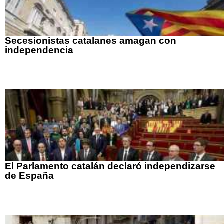
Secesionistas catalanes amagan con
independencia
El Parlamento catalán declaró independizarse
de España