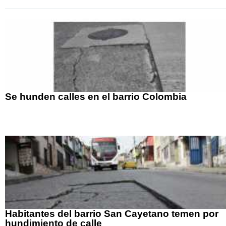
Se hunden calles en el barrio Colombia
Habitantes del barrio San Cayetano temen por
hundimiento de calle