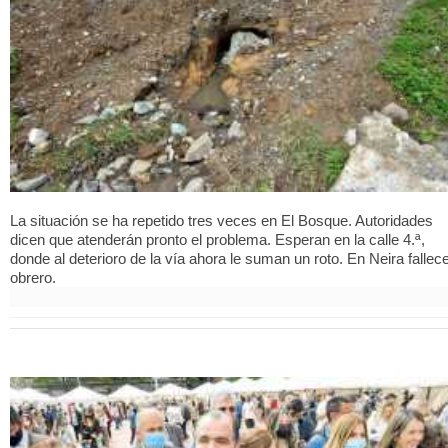
La situación se ha repetido tres veces en El Bosque. Autoridades
dicen que atenderán pronto el problema. Esperan en la calle 4.ª,
donde al deterioro de la vía ahora le suman un roto. En Neira fallec
obrero.