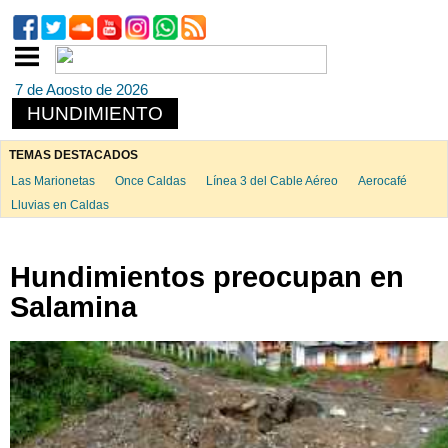
7 de Agosto de 2026
HUNDIMIENTO
TEMAS DESTACADOS
Las Marionetas
Once Caldas
Línea 3 del Cable Aéreo
Aerocafé
Lluvias en Caldas
Hundimientos preocupan en
Salamina