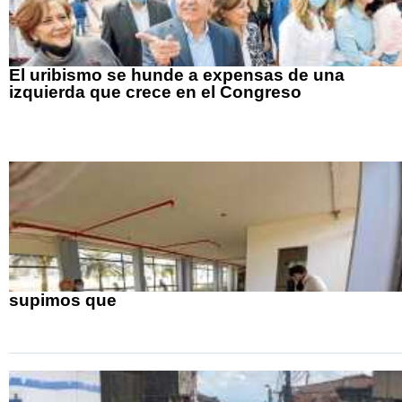
El uribismo se hunde a expensas de una
izquierda que crece en el Congreso
supimos que