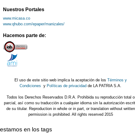
Nuestros Portales
www.micasa.co
www.qhubo.com/epaper/manizales/
Hacemos parte de:
El uso de este sitio web implica la aceptación de los
Términos y
Condiciones
y
Políticas de privacidad
de LA PATRIA S.A.
Todos los Derechos Reservados D.R.A. Prohibida su reproducción total o
parcial, así como su traducción a cualquier idioma sin la autorización escri
de su titular. Reproduction in whole or in part, or translation without written
permission is prohibited. All rights reserved 2015
estamos en los tags