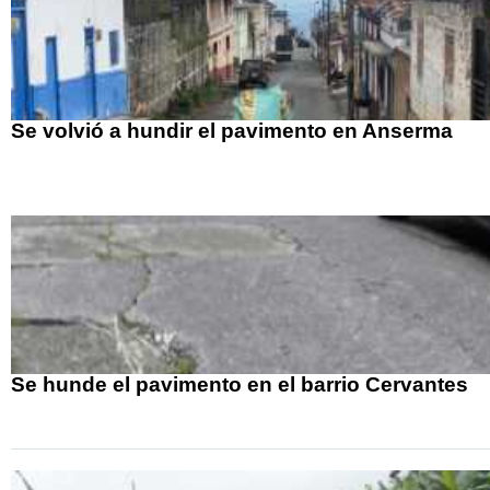
Se volvió a hundir el pavimento en Anserma
Se hunde el pavimento en el barrio Cervantes