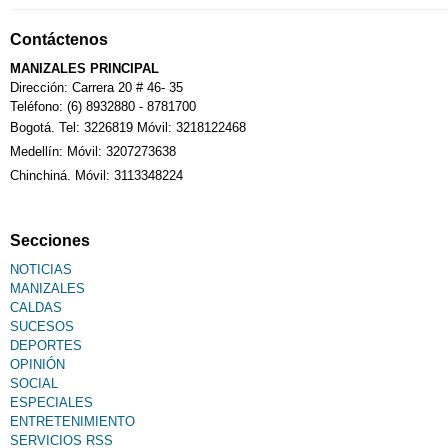
Contáctenos
MANIZALES PRINCIPAL
Dirección: Carrera 20 # 46- 35
Teléfono: (6) 8932880 - 8781700
Bogotá. Tel: 3226819 Móvil: 3218122468
Medellín: Móvil: 3207273638
Chinchiná. Móvil: 3113348224
Secciones
NOTICIAS
MANIZALES
CALDAS
SUCESOS
DEPORTES
OPINIÓN
SOCIAL
ESPECIALES
ENTRETENIMIENTO
SERVICIOS RSS