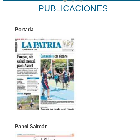
PUBLICACIONES
Portada
Papel Salmón