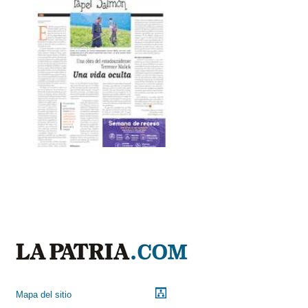
Mapa del sitio