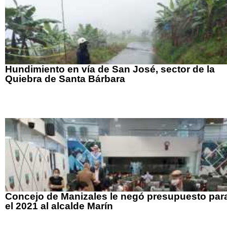
Hundimiento en vía de San José, sector de la
Quiebra de Santa Bárbara
Concejo de Manizales le negó presupuesto par
el 2021 al alcalde Marín