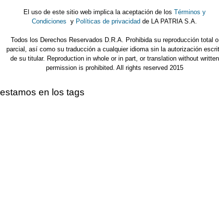
El uso de este sitio web implica la aceptación de los
Términos y
Condiciones
y
Políticas de privacidad
de LA PATRIA S.A.
Todos los Derechos Reservados D.R.A. Prohibida su reproducción total o
parcial, así como su traducción a cualquier idioma sin la autorización escri
de su titular. Reproduction in whole or in part, or translation without written
permission is prohibited. All rights reserved 2015
estamos en los tags