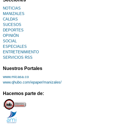
NOTICIAS
MANIZALES
CALDAS
SUCESOS
DEPORTES
OPINIÓN
SOCIAL
ESPECIALES
ENTRETENIMIENTO
SERVICIOS RSS
Nuestros Portales
www.micasa.co
www.qhubo.com/epaper/manizales/
Hacemos parte de: