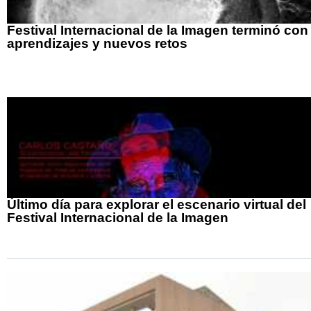
Festival Internacional de la Imagen terminó con
aprendizajes y nuevos retos
Último día para explorar el escenario virtual del
Festival Internacional de la Imagen