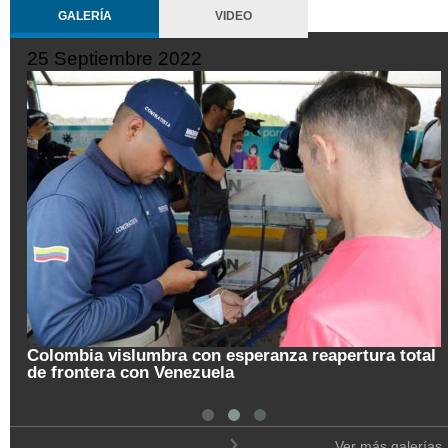
GALERÍA
VIDEO
25 Septiembre 2022
Colombia vislumbra con esperanza reapertura total
de frontera con Venezuela
Ver más galerías