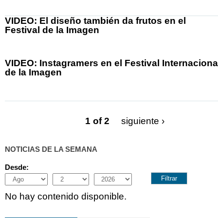
VIDEO: El diseño también da frutos en el
Festival de la Imagen
VIDEO: Instagramers en el Festival Internaciona
de la Imagen
1 of 2
siguiente ›
NOTICIAS DE LA SEMANA
Desde:
Month
Day
Year
No hay contenido disponible.