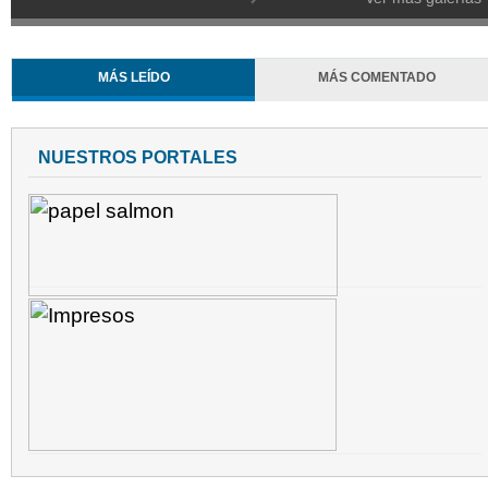
MÁS LEÍDO
MÁS COMENTADO
NUESTROS PORTALES