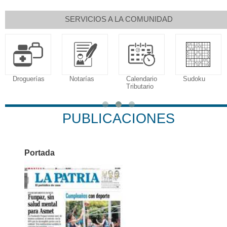
SERVICIOS A LA COMUNIDAD
Droguerías
Notarías
Calendario
Sudoku
Tributario
PUBLICACIONES
Portada