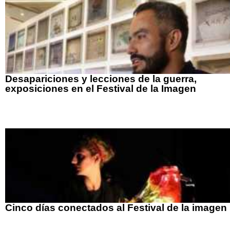
Desapariciones y lecciones de la guerra,
exposiciones en el Festival de la Imagen
Cinco días conectados al Festival de la imagen