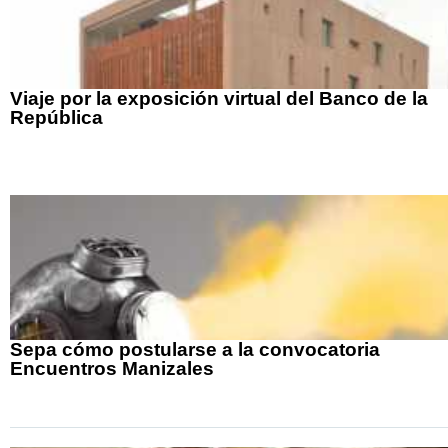
Viaje por la exposición virtual del Banco de la
República
Sepa cómo postularse a la convocatoria
Encuentros Manizales