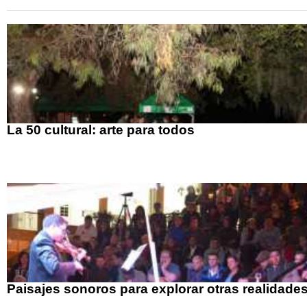
La 50 cultural: arte para todos
Paisajes sonoros para explorar otras realidade