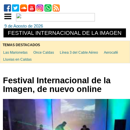
9 de Agosto de 2026
FESTIVAL INTERNACIONAL DE LA IMAGEN
TEMAS DESTACADOS
Las Marionetas
Once Caldas
Línea 3 del Cable Aéreo
Aerocafé
Lluvias en Caldas
Festival Internacional de la
Imagen, de nuevo online