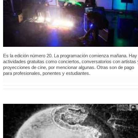
Es la edición número 20. La programación comienza mañana. Hay
actividades gratuitas como conciertos, conversatorios con artistas 
proyecciones de cine, por mencionar algunas. Otras son de pago
para profesionales, ponentes y estudiantes.