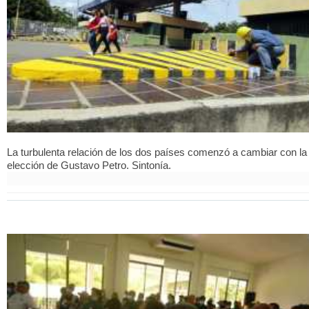
La turbulenta relación de los dos países comenzó a cambiar con la
elección de Gustavo Petro. Sintonía.