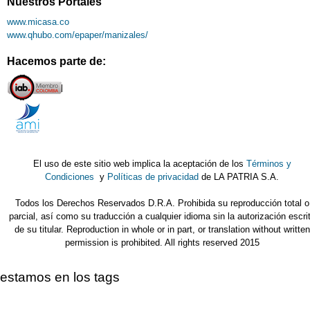
Nuestros Portales
www.micasa.co
www.qhubo.com/epaper/manizales/
Hacemos parte de:
El uso de este sitio web implica la aceptación de los
Términos y
Condiciones
y
Políticas de privacidad
de LA PATRIA S.A.
Todos los Derechos Reservados D.R.A. Prohibida su reproducción total o
parcial, así como su traducción a cualquier idioma sin la autorización escri
de su titular. Reproduction in whole or in part, or translation without written
permission is prohibited. All rights reserved 2015
estamos en los tags