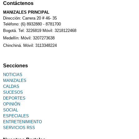
Contáctenos
MANIZALES PRINCIPAL
Dirección: Carrera 20 # 46- 35
Teléfono: (6) 8932880 - 8781700
Bogotá. Tel: 3226819 Móvil: 3218122468
Medellín: Móvil: 3207273638
Chinchiná. Móvil: 3113348224
Secciones
NOTICIAS
MANIZALES
CALDAS
SUCESOS
DEPORTES
OPINIÓN
SOCIAL
ESPECIALES
ENTRETENIMIENTO
SERVICIOS RSS