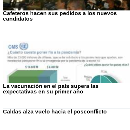
Cafeteros hacen sus pedidos a los nuevos
candidatos
La vacunación en el país supera las
expectativas en su primer año
Caldas alza vuelo hacia el posconflicto