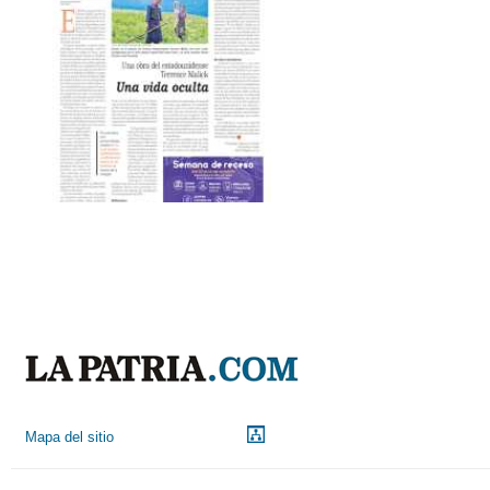
Mapa del sitio