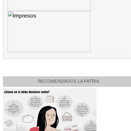
RECOMENDADOS LA PATRIA