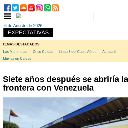
6 de Agosto de 2026
EXPECTATIVAS
TEMAS DESTACADOS
Las Marionetas
Once Caldas
Línea 3 del Cable Aéreo
Aerocafé
Lluvias en Caldas
Siete años después se abriría l
frontera con Venezuela