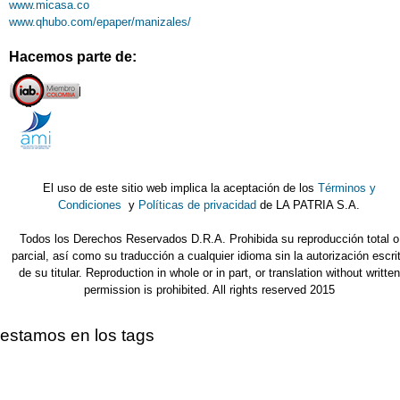
www.micasa.co
www.qhubo.com/epaper/manizales/
Hacemos parte de:
El uso de este sitio web implica la aceptación de los
Términos y
Condiciones
y
Políticas de privacidad
de LA PATRIA S.A.
Todos los Derechos Reservados D.R.A. Prohibida su reproducción total o
parcial, así como su traducción a cualquier idioma sin la autorización escri
de su titular. Reproduction in whole or in part, or translation without written
permission is prohibited. All rights reserved 2015
estamos en los tags