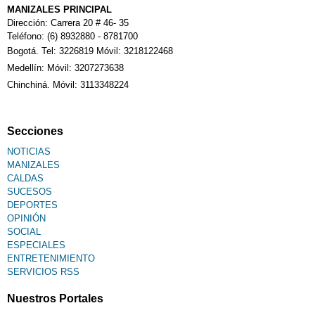
MANIZALES PRINCIPAL
Dirección: Carrera 20 # 46- 35
Teléfono: (6) 8932880 - 8781700
Bogotá. Tel: 3226819 Móvil: 3218122468
Medellín: Móvil: 3207273638
Chinchiná. Móvil: 3113348224
Secciones
NOTICIAS
MANIZALES
CALDAS
SUCESOS
DEPORTES
OPINIÓN
SOCIAL
ESPECIALES
ENTRETENIMIENTO
SERVICIOS RSS
Nuestros Portales