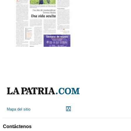
Mapa del sitio
Contáctenos