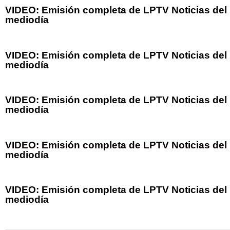
VIDEO: Emisión completa de LPTV Noticias del
mediodía
VIDEO: Emisión completa de LPTV Noticias del
mediodía
VIDEO: Emisión completa de LPTV Noticias del
mediodía
VIDEO: Emisión completa de LPTV Noticias del
mediodía
VIDEO: Emisión completa de LPTV Noticias del
mediodía