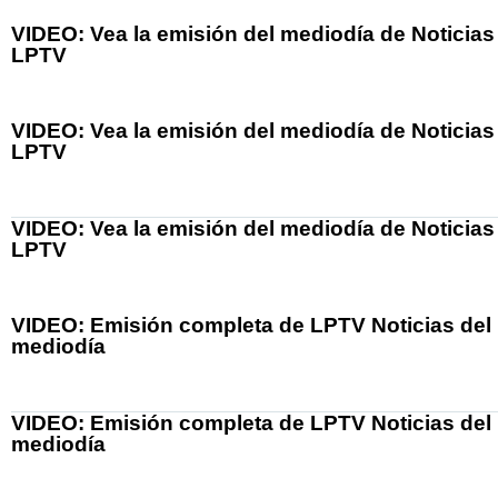
VIDEO: Vea la emisión del mediodía de Noticias
LPTV
VIDEO: Vea la emisión del mediodía de Noticias
LPTV
VIDEO: Vea la emisión del mediodía de Noticias
LPTV
VIDEO: Emisión completa de LPTV Noticias del
mediodía
VIDEO: Emisión completa de LPTV Noticias del
mediodía