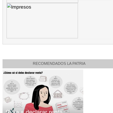
RECOMENDADOS LA PATRIA
Si va a declarar renta,