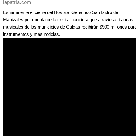
lapatria.com
Es inminente el cierre del Hospital Geriátrico San Isidro de
Manizales por cuenta de la crisis financiera que atraviesa, bandas
musicales de los municipios de Caldas recibirán $900 millones par
instrumentos y más noticias.
tZZLKJtCTCo