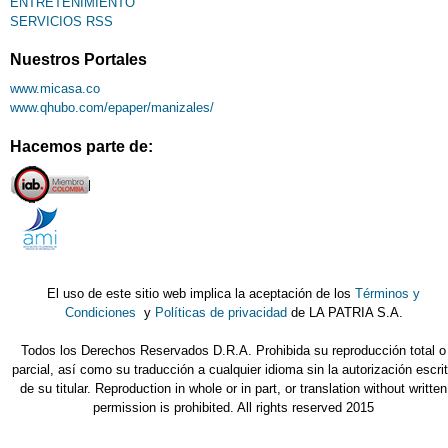
ENTRETENIMIENTO
SERVICIOS RSS
Nuestros Portales
www.micasa.co
www.qhubo.com/epaper/manizales/
Hacemos parte de:
El uso de este sitio web implica la aceptación de los
Términos y
Condiciones
y
Políticas de privacidad
de LA PATRIA S.A.
Todos los Derechos Reservados D.R.A. Prohibida su reproducción total o
parcial, así como su traducción a cualquier idioma sin la autorización escri
de su titular. Reproduction in whole or in part, or translation without written
permission is prohibited. All rights reserved 2015