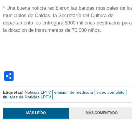
* Una buena noticia recibieron las bandas musicales de lo
municipios de Caldas, la Secretaría del Cultura del
departamento les entregará $900 millones destinados para
la dotación de instrumentos de 70.000 niños.
Share
Etiquetas:
Noticias LPTV
emisión de mediodía
video completo
titulares de Noticias LPTV
MÁS LEÍDO
MÁS COMENTADO