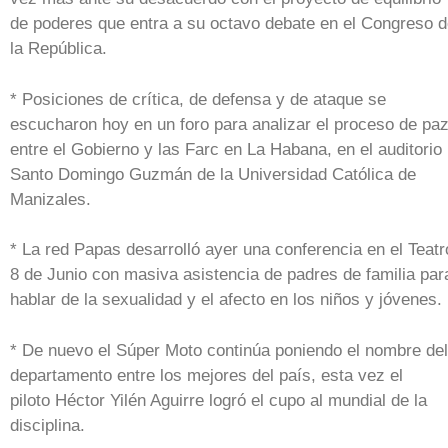
de poderes que entra a su octavo debate en el Congreso 
la República.
* Posiciones de crítica, de defensa y de ataque se
escucharon hoy en un foro para analizar el proceso de pa
entre el Gobierno y las Farc en La Habana, en el auditorio
Santo Domingo Guzmán de la Universidad Católica de
Manizales.
* La red Papas desarrolló ayer una conferencia en el Teatr
8 de Junio con masiva asistencia de padres de familia par
hablar de la sexualidad y el afecto en los niños y jóvenes.
* De nuevo el Súper Moto continúa poniendo el nombre del
departamento entre los mejores del país, esta vez el
piloto Héctor Yilén Aguirre logró el cupo al mundial de la
disciplina.