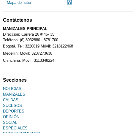
Mapa del sitio
Contáctenos
MANIZALES PRINCIPAL
Dirección: Carrera 20 # 46- 35
Teléfono: (6) 8932880 - 8781700
Bogotá. Tel: 3226819 Móvil: 3218122468
Medellín: Móvil: 3207273638
Chinchiná. Móvil: 3113348224
Secciones
NOTICIAS
MANIZALES
CALDAS
SUCESOS
DEPORTES
OPINIÓN
SOCIAL
ESPECIALES