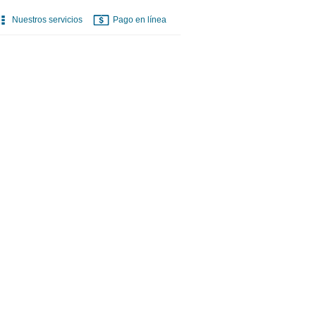
Nuestros servicios
Pago en línea