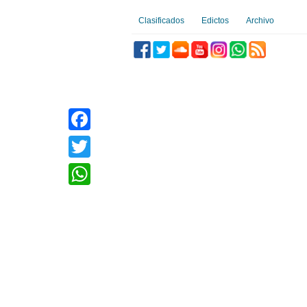
Clasificados
Edictos
Archivo
Facebook
Twitter
WhatsApp