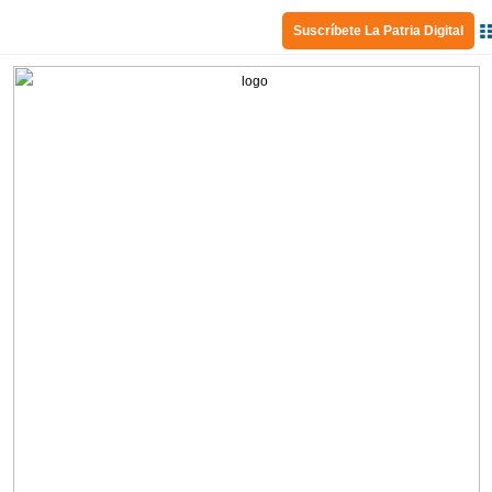
Suscríbete La Patria Digital